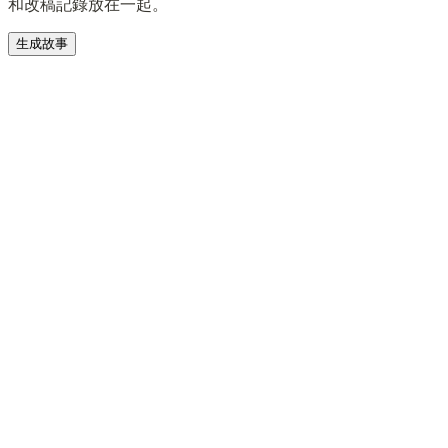
和改稿記錄放在一起。
生成故事