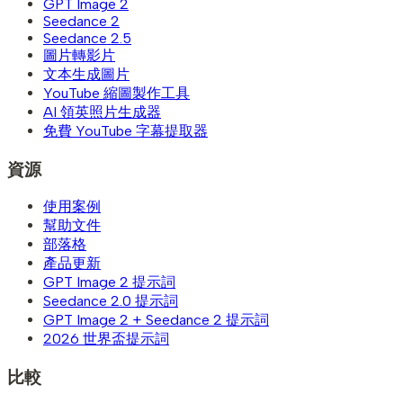
GPT Image 2
Seedance 2
Seedance 2.5
圖片轉影片
文本生成圖片
YouTube 縮圖製作工具
AI 領英照片生成器
免費 YouTube 字幕提取器
資源
使用案例
幫助文件
部落格
產品更新
GPT Image 2 提示詞
Seedance 2.0 提示詞
GPT Image 2 + Seedance 2 提示詞
2026 世界盃提示詞
比較