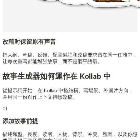
改稿时保留原有声音
把大纲、草稿、反馈、配圖備註和改稿要求留在同一任務中，
让每次重写都能增强故事，而不是磨平語氣。
故事生成器如何運作
在 Kollab 中
從提示詞开始，在 Kollab 中搭結構、写場景、补圖片方向，
并用同一份创作上下文持續改稿。
01
添加故事前提
描述類型、長度、读者、人物、背景、冲突、氛围，以及你想