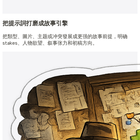
把提示詞打磨成故事引擎
把類型、圖片、主题或冲突發展成更强的故事前提，明确
stakes、人物欲望、叙事张力和初稿方向。