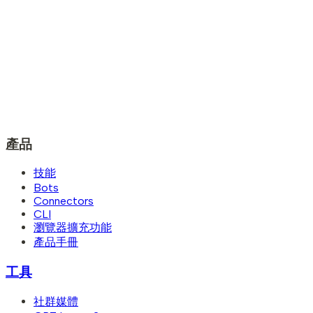
產品
技能
Bots
Connectors
CLI
瀏覽器擴充功能
產品手冊
工具
社群媒體