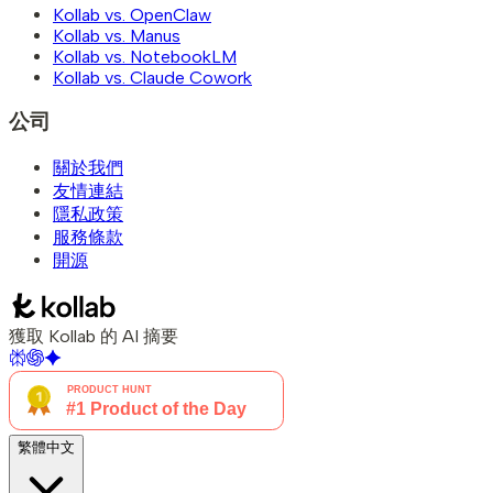
Kollab vs. OpenClaw
Kollab vs. Manus
Kollab vs. NotebookLM
Kollab vs. Claude Cowork
公司
關於我們
友情連結
隱私政策
服務條款
開源
獲取 Kollab 的 AI 摘要
繁體中文