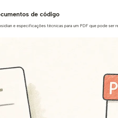
cumentos de código
dian e especificações técnicas para um PDF que pode ser re