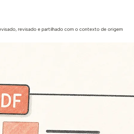
visado, revisado e partilhado com o contexto de origem