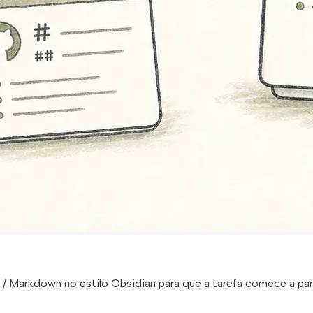
 / Markdown no estilo Obsidian para que a tarefa comece a p