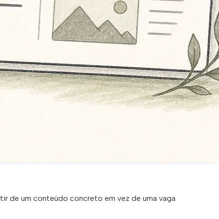
artir de um conteúdo concreto em vez de uma vaga