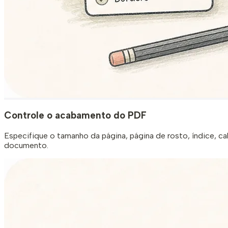
Controle o acabamento do PDF
Especifique o tamanho da página, página de rosto, índice, ca
documento.