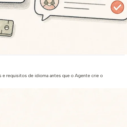
s e requisitos de idioma antes que o Agente crie o