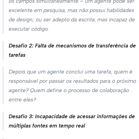
os campos simultaneamente – um agente pode ser
excelente em pesquisa, mas não possui habilidades
de design; ou ser adepto da escrita, mas incapaz de
executar código.
Desafio 2: Falta de mecanismos de transferência de
tarefas
Depois que um agente conclui uma tarefa, quem é
responsável por passar os resultados para o próximo
agente? Quem define o processo de colaboração
entre eles?
Desafio 3: Incapacidade de acessar informações de
múltiplas fontes em tempo real