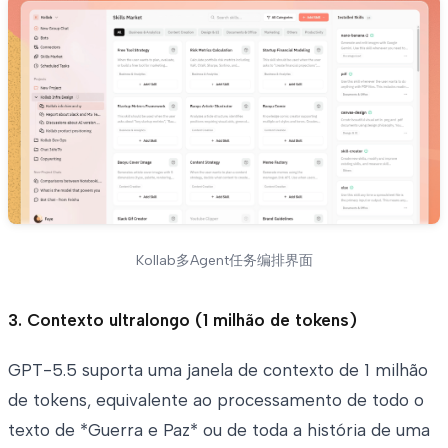
Kollab多Agent任务编排界面
3. Contexto ultralongo (1 milhão de tokens)
GPT-5.5 suporta uma janela de contexto de 1 milhão
de tokens, equivalente ao processamento de todo o
texto de *Guerra e Paz* ou de toda a história de uma