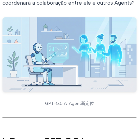
coordenará a colaboração entre ele e outros Agents?
GPT-5.5 AI Agent新定位