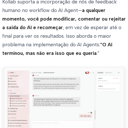
Kollab suporta a incorporação de nós de feedback
humano no workflow do AI Agent—
a qualquer
momento, você pode modificar, comentar ou rejeitar
a saída do AI e recomeçar
, em vez de esperar até o
final para ver os resultados. Isso aborda o maior
problema na implementação do AI Agents:
“O AI
terminou, mas não era isso que eu queria
.”