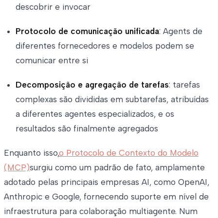
descobrir e invocar
Protocolo de comunicação unificada
: Agents de
diferentes fornecedores e modelos podem se
comunicar entre si
Decomposição e agregação de tarefas
: tarefas
complexas são divididas em subtarefas, atribuídas
a diferentes agentes especializados, e os
resultados são finalmente agregados
Enquanto isso,
o Protocolo de Contexto do Modelo
(MCP)
surgiu como um padrão de fato, amplamente
adotado pelas principais empresas AI, como OpenAI,
Anthropic e Google, fornecendo suporte em nível de
infraestrutura para colaboração multiagente. Num