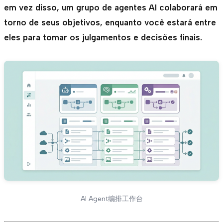
em vez disso, um grupo de agentes AI colaborará em
torno de seus objetivos, enquanto você estará entre
eles para tomar os julgamentos e decisões finais.
AI Agent编排工作台