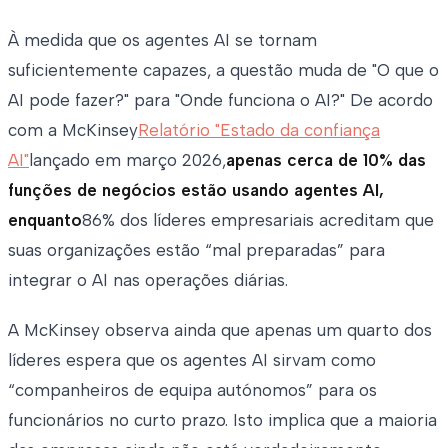
À medida que os agentes AI se tornam
suficientemente capazes, a questão muda de "O que o
AI pode fazer?" para "Onde funciona o AI?" De acordo
com a McKinsey
Relatório "Estado da confiança
AI"
lançado em março 2026,
apenas cerca de 10% das
funções de negócios estão usando agentes AI,
enquanto
86% dos líderes empresariais acreditam que
suas organizações estão “mal preparadas” para
integrar o AI nas operações diárias.
A McKinsey observa ainda que apenas um quarto dos
líderes espera que os agentes AI sirvam como
“companheiros de equipa autónomos” para os
funcionários no curto prazo. Isto implica que a maioria