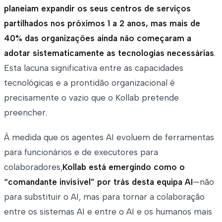
planeiam expandir os seus centros de serviços
partilhados nos próximos 1 a 2 anos, mas mais de
40% das organizações ainda não começaram a
adotar sistematicamente as tecnologias necessárias
.
Esta lacuna significativa entre as capacidades
tecnológicas e a prontidão organizacional é
precisamente o vazio que o Kollab pretende
preencher.
À medida que os agentes AI evoluem de ferramentas
para funcionários e de executores para
colaboradores,
Kollab está emergindo como o
“comandante invisível” por trás desta equipa AI
—não
para substituir o AI, mas para tornar a colaboração
entre os sistemas AI e entre o AI e os humanos mais