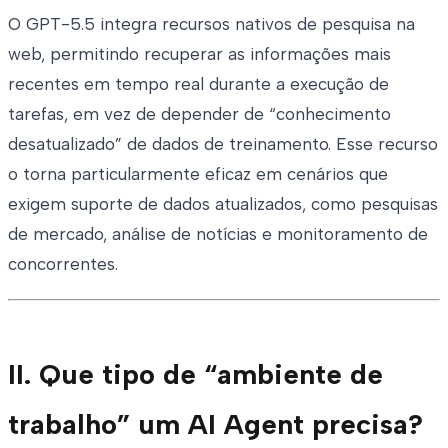
O GPT-5.5 integra recursos nativos de pesquisa na
web, permitindo recuperar as informações mais
recentes em tempo real durante a execução de
tarefas, em vez de depender de “conhecimento
desatualizado” de dados de treinamento. Esse recurso
o torna particularmente eficaz em cenários que
exigem suporte de dados atualizados, como pesquisas
de mercado, análise de notícias e monitoramento de
concorrentes.
II. Que tipo de “ambiente de
trabalho” um AI Agent precisa?