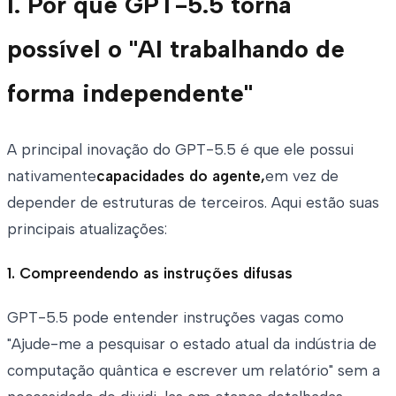
I. Por que GPT-5.5 torna
possível o "AI trabalhando de
forma independente"
A principal inovação do GPT-5.5 é que ele possui
nativamente
capacidades do agente,
em vez de
depender de estruturas de terceiros. Aqui estão suas
principais atualizações:
1. Compreendendo as instruções difusas
GPT-5.5 pode entender instruções vagas como
"Ajude-me a pesquisar o estado atual da indústria de
computação quântica e escrever um relatório" sem a