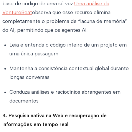
base de código de uma só vez.
Uma análise da
VentureBeat
observa que esse recurso elimina
completamente o problema de “lacuna de memória”
do AI, permitindo que os agentes AI:
Leia e entenda o código inteiro de um projeto em
uma única passagem
Mantenha a consistência contextual global durante
longas conversas
Conduza análises e raciocínios abrangentes em
documentos
4. Pesquisa nativa na Web e recuperação de
informações em tempo real