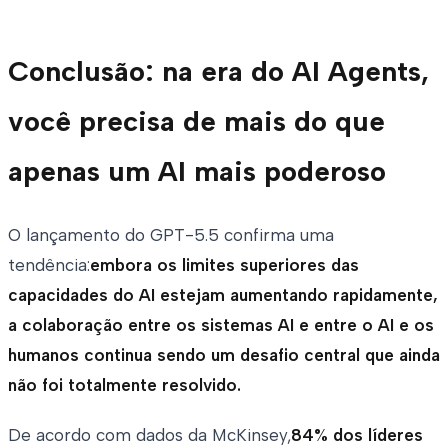
Conclusão: na era do AI Agents,
você precisa de mais do que
apenas um AI mais poderoso
O lançamento do GPT-5.5 confirma uma
tendência:
embora os limites superiores das
capacidades do AI estejam aumentando rapidamente,
a colaboração entre os sistemas AI e entre o AI e os
humanos continua sendo um desafio central que ainda
não foi totalmente resolvido.
De acordo com dados da McKinsey,
84% dos líderes