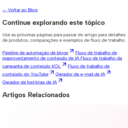
←
Voltar ao Blog
Continue explorando este tópico
Use as próximas páginas para passar do artigo para detalhes
de produtos, comparações e exemplos de fluxo de trabalho.
Pipeline de automação de blogs
Fluxo de trabalho de
reaproveitamento de conteúdo de IA Fluxo de trabalho da
campanha de conteúdo KOL
Fluxo de trabalho de
conteúdo do YouTube
Gerador de e-mail de IA
Gerador de histórias de IA
Artigos Relacionados