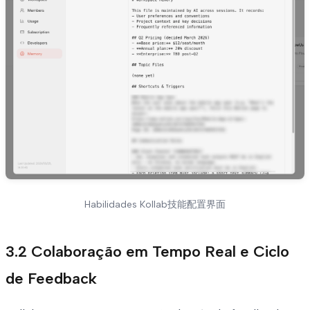
Habilidades Kollab技能配置界面
3.2 Colaboração em Tempo Real e Ciclo
de Feedback