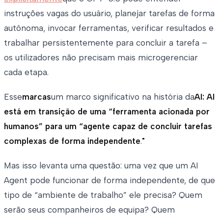
instruções vagas do usuário, planejar tarefas de forma
autônoma, invocar ferramentas, verificar resultados e
trabalhar persistentemente para concluir a tarefa –
os utilizadores não precisam mais microgerenciar
cada etapa.
Esse
marcas
um marco significativo na história da
AI: AI
está em transição de uma “ferramenta acionada por
humanos” para um “agente capaz de concluir tarefas
complexas de forma independente
.
"
Mas isso levanta uma questão: uma vez que um AI
Agent pode funcionar de forma independente, de que
tipo de “ambiente de trabalho” ele precisa? Quem
serão seus companheiros de equipa? Quem