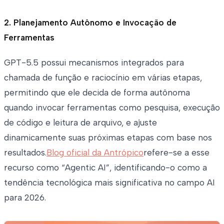
2. Planejamento Autônomo e Invocação de
Ferramentas
GPT-5.5 possui mecanismos integrados para
chamada de função e raciocínio em várias etapas,
permitindo que ele decida de forma autônoma
quando invocar ferramentas como pesquisa, execução
de código e leitura de arquivo, e ajuste
dinamicamente suas próximas etapas com base nos
resultados.
Blog oficial da Antrópico
refere-se a esse
recurso como “Agentic AI”, identificando-o como a
tendência tecnológica mais significativa no campo AI
para 2026.