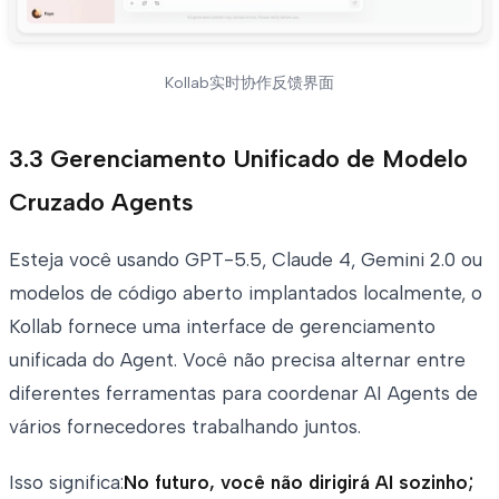
Kollab实时协作反馈界面
3.3 Gerenciamento Unificado de Modelo
Cruzado Agents
Esteja você usando GPT-5.5, Claude 4, Gemini 2.0 ou
modelos de código aberto implantados localmente, o
Kollab fornece uma interface de gerenciamento
unificada do Agent. Você não precisa alternar entre
diferentes ferramentas para coordenar AI Agents de
vários fornecedores trabalhando juntos.
Isso significa:
No futuro, você não dirigirá AI sozinho;