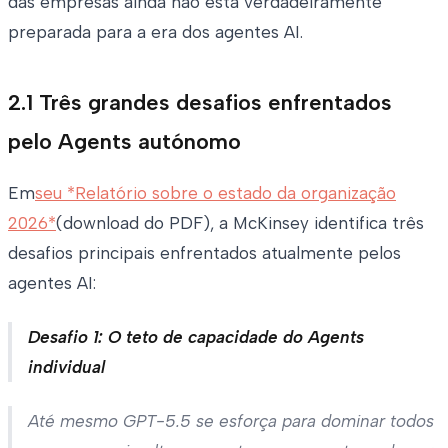
das empresas ainda não está verdadeiramente
preparada para a era dos agentes AI.
2.1 Três grandes desafios enfrentados
pelo Agents autónomo
Em
seu *Relatório sobre o estado da organização
2026*
(download do PDF), a McKinsey identifica três
desafios principais enfrentados atualmente pelos
agentes AI:
Desafio 1: O teto de capacidade do Agents
individual
Até mesmo GPT-5.5 se esforça para dominar todos