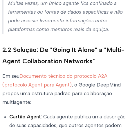
Muitas vezes, um único agente fica confinado a
ferramentas ou fontes de dados específicas e não
pode acessar livremente informações entre
plataformas como membros reais da equipa.
2.2 Solução: De "Going It Alone" a "Multi-
Agent Collaboration Networks"
Em seu
Documento técnico do protocolo A2A
(protocolo Agent para Agent)
, o Google DeepMind
propôs uma estrutura padrão para colaboração
multiagente:
Cartão Agent
: Cada agente publica uma descrição
de suas capacidades, que outros agentes podem