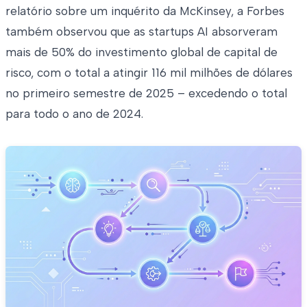
relatório sobre um inquérito da McKinsey, a Forbes
também observou que as startups AI absorveram
mais de 50% do investimento global de capital de
risco, com o total a atingir 116 mil milhões de dólares
no primeiro semestre de 2025 – excedendo o total
para todo o ano de 2024.