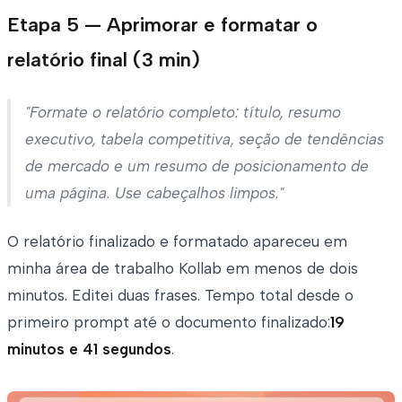
Etapa 5 — Aprimorar e formatar o
relatório final (3 min)
"Formate o relatório completo: título, resumo
executivo, tabela competitiva, seção de tendências
de mercado e um resumo de posicionamento de
uma página. Use cabeçalhos limpos."
O relatório finalizado e formatado apareceu em
minha área de trabalho Kollab em menos de dois
minutos. Editei duas frases. Tempo total desde o
primeiro prompt até o documento finalizado:
19
minutos e 41 segundos
.