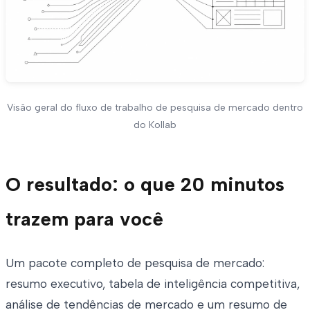
Visão geral do fluxo de trabalho de pesquisa de mercado dentro
do Kollab
O resultado: o que 20 minutos
trazem para você
Um pacote completo de pesquisa de mercado:
resumo executivo, tabela de inteligência competitiva,
análise de tendências de mercado e um resumo de