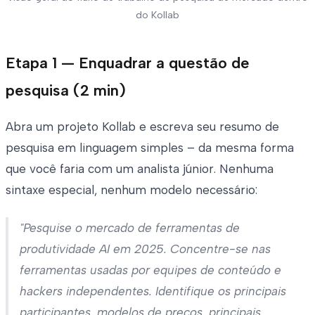
do Kollab
Etapa 1 — Enquadrar a questão de
pesquisa (2 min)
Abra um projeto Kollab e escreva seu resumo de
pesquisa em linguagem simples – da mesma forma
que você faria com um analista júnior. Nenhuma
sintaxe especial, nenhum modelo necessário:
"Pesquise o mercado de ferramentas de
produtividade AI em 2025. Concentre-se nas
ferramentas usadas por equipes de conteúdo e
hackers independentes. Identifique os principais
participantes, modelos de preços, principais