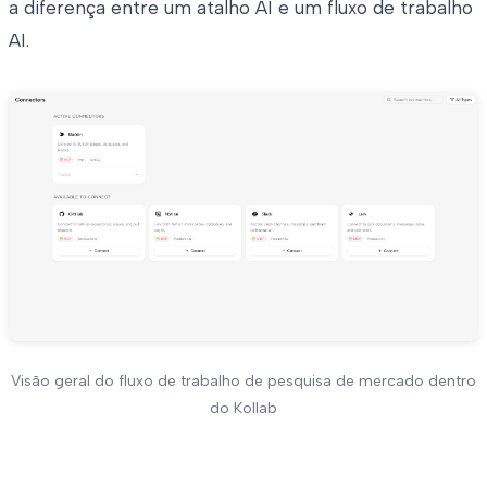
a diferença entre um atalho AI e um fluxo de trabalho
AI.
Visão geral do fluxo de trabalho de pesquisa de mercado dentro
do Kollab