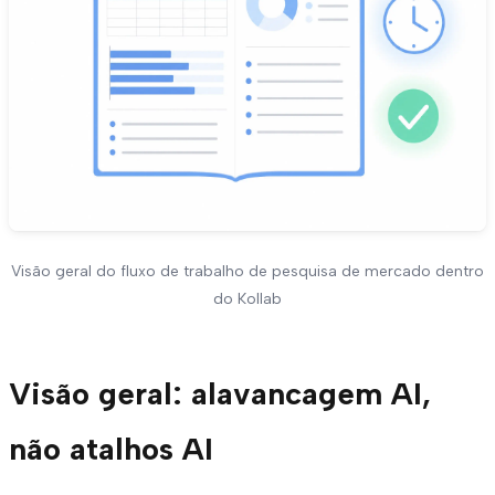
Visão geral do fluxo de trabalho de pesquisa de mercado dentro
do Kollab
Visão geral: alavancagem AI,
não atalhos AI