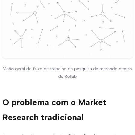
Visão geral do fluxo de trabalho de pesquisa de mercado dentro
do Kollab
O problema com o Market
Research tradicional