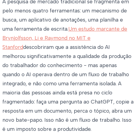
A pesquisa de mercado tradicional se fragmenta em
pelo menos quatro ferramentas: um mecanismo de
busca, um aplicativo de anotações, uma planilha e
uma ferramenta de escrita.
Um estudo marcante de
Brynjolfsson, Li e Raymond no MIT e
Stanford
descobriram que a assistência do AI
melhorou significativamente a qualidade da produção
do trabalhador do conhecimento - mas apenas
quando o AI operava dentro de um fluxo de trabalho
integrado, e não como uma ferramenta isolada. A
maioria das pessoas ainda está presa no ciclo
fragmentado: faça uma pergunta ao ChatGPT, copie a
resposta em um documento, perca o tópico, abra um
novo bate-papo. Isso não é um fluxo de trabalho. Isso
é um imposto sobre a produtividade.