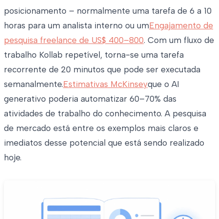
posicionamento – normalmente uma tarefa de 6 a 10
horas para um analista interno ou um
Engajamento de
pesquisa freelance de US$ 400–800
. Com um fluxo de
trabalho Kollab repetível, torna-se uma tarefa
recorrente de 20 minutos que pode ser executada
semanalmente.
Estimativas McKinsey
que o AI
generativo poderia automatizar 60–70% das
atividades de trabalho do conhecimento. A pesquisa
de mercado está entre os exemplos mais claros e
imediatos desse potencial que está sendo realizado
hoje.