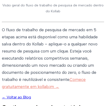
Visão geral do fluxo de trabalho de pesquisa de mercado dentro
do Kollab
O fluxo de trabalho de pesquisa de mercado em 5
etapas acima está disponível como uma habilidade
salva dentro do Kollab – aplique-o a qualquer novo
resumo de pesquisa com um clique. Esteja você
executando relatórios competitivos semanais,
dimensionando um novo mercado ou criando um
documento de posicionamento do zero, o fluxo de
trabalho é reutilizável e consistente.
Comece
gratuitamente em kollab.im →
←
Voltar ao Blog