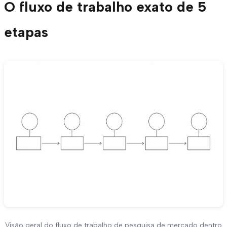
O fluxo de trabalho exato de 5
etapas
Visão geral do fluxo de trabalho de pesquisa de mercado dentro