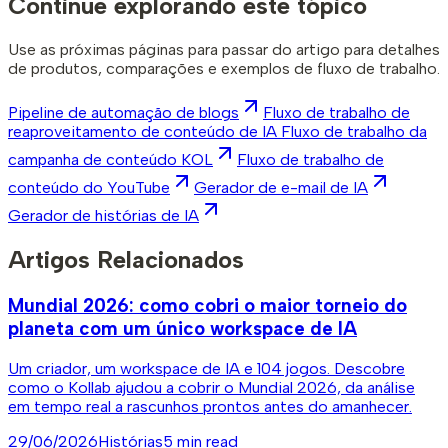
Continue explorando este tópico
Use as próximas páginas para passar do artigo para detalhes
de produtos, comparações e exemplos de fluxo de trabalho.
Pipeline de automação de blogs
Fluxo de trabalho de
reaproveitamento de conteúdo de IA Fluxo de trabalho da
campanha de conteúdo KOL
Fluxo de trabalho de
conteúdo do YouTube
Gerador de e-mail de IA
Gerador de histórias de IA
Artigos Relacionados
Mundial 2026: como cobri o maior torneio do
planeta com um único workspace de IA
Um criador, um workspace de IA e 104 jogos. Descobre
como o Kollab ajudou a cobrir o Mundial 2026, da análise
em tempo real a rascunhos prontos antes do amanhecer.
29/06/2026
Histórias
5 min read