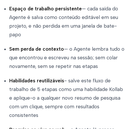
Espaço de trabalho persistente
— cada saída do
Agente é salva como conteúdo editável em seu
projeto, e não perdida em uma janela de bate-
papo
Sem perda de contexto
— o Agente lembra tudo o
que encontrou e escreveu na sessão; sem colar
novamente, sem se repetir nas etapas
Habilidades reutilizáveis
- salve este fluxo de
trabalho de 5 etapas como uma habilidade Kollab
e aplique-o a qualquer novo resumo de pesquisa
com um clique, sempre com resultados
consistentes