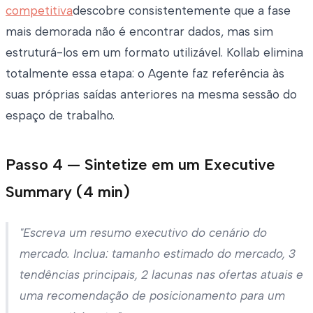
competitiva
descobre consistentemente que a fase
mais demorada não é encontrar dados, mas sim
estruturá-los em um formato utilizável. Kollab elimina
totalmente essa etapa: o Agente faz referência às
suas próprias saídas anteriores na mesma sessão do
espaço de trabalho.
Passo 4 — Sintetize em um Executive
Summary (4 min)
"Escreva um resumo executivo do cenário do
mercado. Inclua: tamanho estimado do mercado, 3
tendências principais, 2 lacunas nas ofertas atuais e
uma recomendação de posicionamento para um