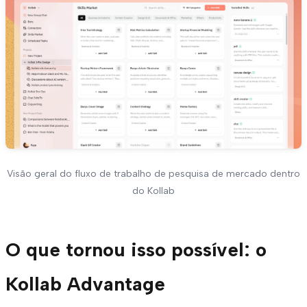
Visão geral do fluxo de trabalho de pesquisa de mercado dentro
do Kollab
O que tornou isso possível: o
Kollab Advantage