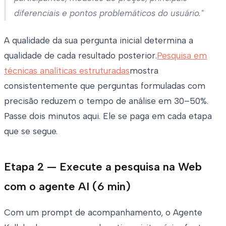
diferenciais e pontos problemáticos do usuário."
A qualidade da sua pergunta inicial determina a
qualidade de cada resultado posterior.
Pesquisa em
técnicas analíticas estruturadas
mostra
consistentemente que perguntas formuladas com
precisão reduzem o tempo de análise em 30–50%.
Passe dois minutos aqui. Ele se paga em cada etapa
que se segue.
Etapa 2 — Execute a pesquisa na Web
com o agente AI (6 min)
Com um prompt de acompanhamento, o Agente