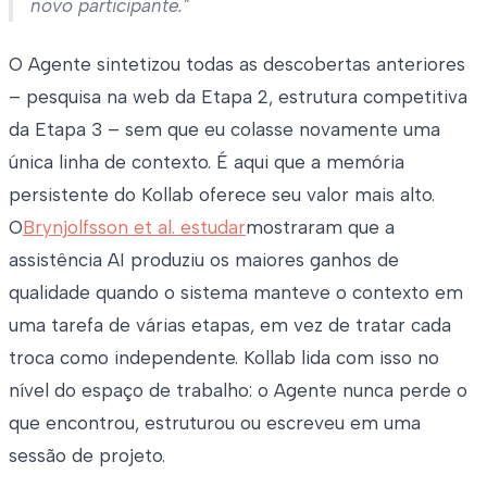
novo participante."
O Agente sintetizou todas as descobertas anteriores
– pesquisa na web da Etapa 2, estrutura competitiva
da Etapa 3 – sem que eu colasse novamente uma
única linha de contexto. É aqui que a memória
persistente do Kollab oferece seu valor mais alto.
O
Brynjolfsson et al. estudar
mostraram que a
assistência AI produziu os maiores ganhos de
qualidade quando o sistema manteve o contexto em
uma tarefa de várias etapas, em vez de tratar cada
troca como independente. Kollab lida com isso no
nível do espaço de trabalho: o Agente nunca perde o
que encontrou, estruturou ou escreveu em uma
sessão de projeto.