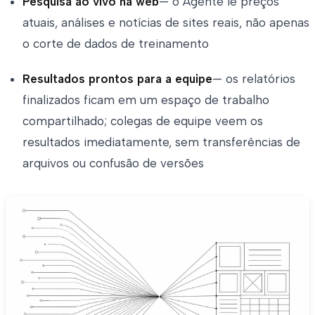
Pesquisa ao vivo na web
— o Agente lê preços
atuais, análises e notícias de sites reais, não apenas
o corte de dados de treinamento
Resultados prontos para a equipe
— os relatórios
finalizados ficam em um espaço de trabalho
compartilhado; colegas de equipe veem os
resultados imediatamente, sem transferências de
arquivos ou confusão de versões