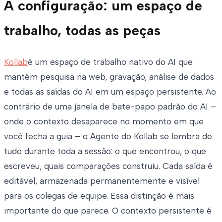
A configuração: um espaço de
trabalho, todas as peças
Kollab
é um espaço de trabalho nativo do AI que
mantém pesquisa na web, gravação, análise de dados
e todas as saídas do AI em um espaço persistente. Ao
contrário de uma janela de bate-papo padrão do AI –
onde o contexto desaparece no momento em que
você fecha a guia – o Agente do Kollab se lembra de
tudo durante toda a sessão: o que encontrou, o que
escreveu, quais comparações construiu. Cada saída é
editável, armazenada permanentemente e visível
para os colegas de equipe. Essa distinção é mais
importante do que parece. O contexto persistente é