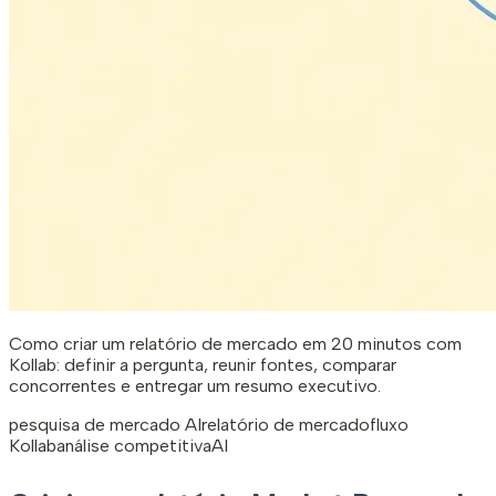
Como criar um relatório de mercado em 20 minutos com
Kollab: definir a pergunta, reunir fontes, comparar
concorrentes e entregar um resumo executivo.
pesquisa de mercado AI
relatório de mercado
fluxo
Kollab
análise competitiva
AI