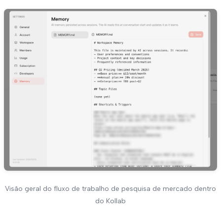
Visão geral do fluxo de trabalho de pesquisa de mercado dentro
do Kollab