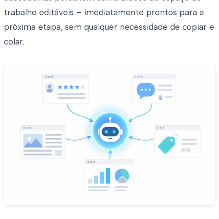
trabalho editáveis – imediatamente prontos para a
próxima etapa, sem qualquer necessidade de copiar e
colar.