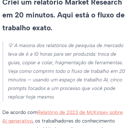
Criei um relatório Market Research
em 20 minutos. Aqui está o fluxo de
trabalho exato.
💡 A maioria dos relatórios de pesquisa de mercado
leva de 6 a 10 horas para ser produzida: troca de
guias, copiar e colar, fragmentação de ferramentas.
Veja como comprimi todo o fluxo de trabalho em 20
minutos — usando um espaço de trabalho AI, cinco
prompts focados e um processo que você pode
replicar hoje mesmo.
De acordo com
Relatório de 2023 de McKinsey sobre
AI generativo
, os trabalhadores do conhecimento