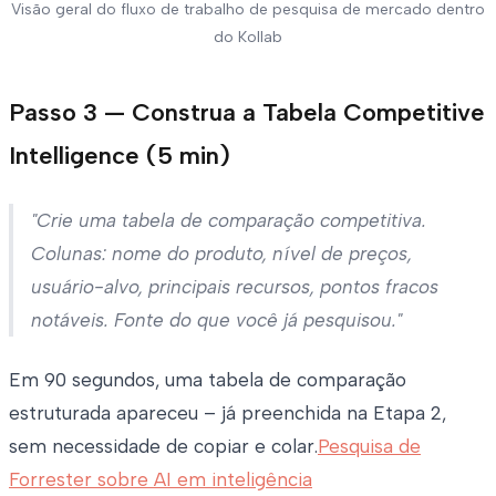
Visão geral do fluxo de trabalho de pesquisa de mercado dentro
do Kollab
Passo 3 — Construa a Tabela Competitive
Intelligence (5 min)
"Crie uma tabela de comparação competitiva.
Colunas: nome do produto, nível de preços,
usuário-alvo, principais recursos, pontos fracos
notáveis. Fonte do que você já pesquisou."
Em 90 segundos, uma tabela de comparação
estruturada apareceu – já preenchida na Etapa 2,
sem necessidade de copiar e colar.
Pesquisa de
Forrester sobre AI em inteligência