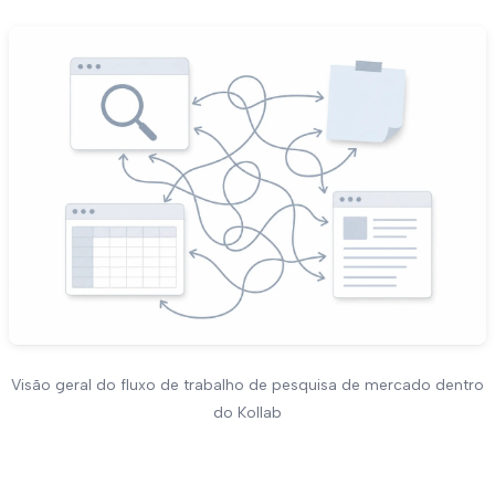
Visão geral do fluxo de trabalho de pesquisa de mercado dentro
do Kollab