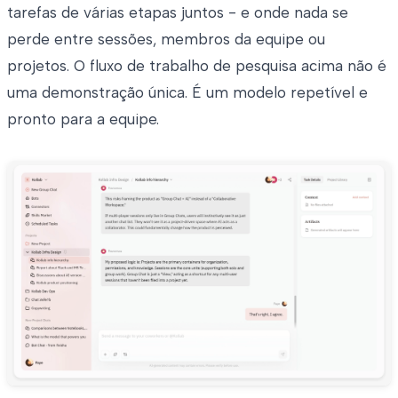
tarefas de várias etapas juntos - e onde nada se
perde entre sessões, membros da equipe ou
projetos. O fluxo de trabalho de pesquisa acima não é
uma demonstração única. É um modelo repetível e
pronto para a equipe.