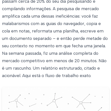
passam cerca de 20% do seu dia pesquisando e
compilando informações. A pesquisa de mercado
amplifica cada uma dessas ineficiências: você faz
malabarismos com as guias do navegador, copia e
cola em notas, reformata uma planilha, escreve em
um documento separado – e então perde metade do
seu contexto no momento em que fecha uma janela.
Na semana passada, fiz uma análise completa do
mercado competitivo em menos de 20 minutos. Não
é um rascunho. Um relatório estruturado, citado e
acionável. Aqui está o fluxo de trabalho exato.