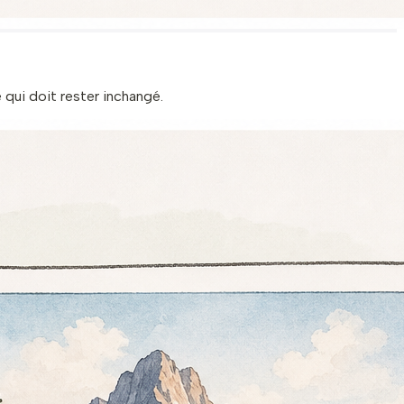
e qui doit rester inchangé.