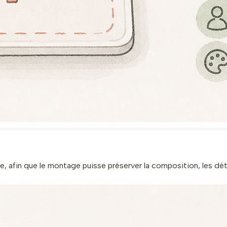
, afin que le montage puisse préserver la composition, les détail