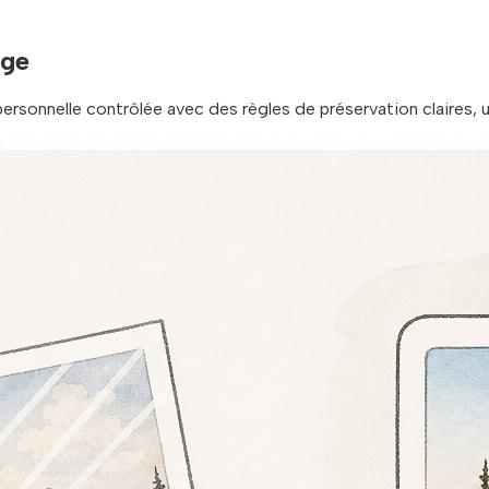
age
sonnelle contrôlée avec des règles de préservation claires, u