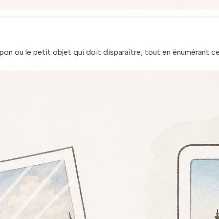
ampon ou le petit objet qui doit disparaître, tout en énumérant c