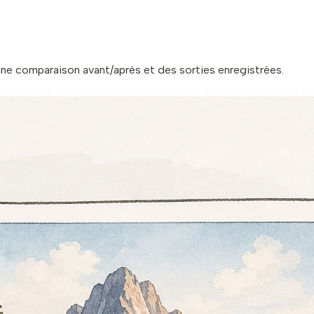
ne comparaison avant/après et des sorties enregistrées.