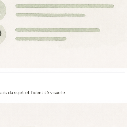
s du sujet et l'identité visuelle.