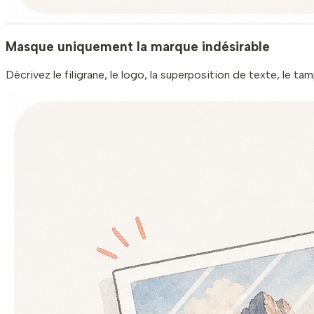
Masque uniquement la marque indésirable
Décrivez le filigrane, le logo, la superposition de texte, le t