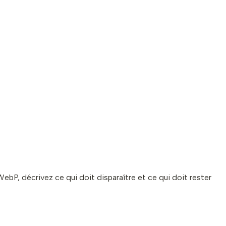
bP, décrivez ce qui doit disparaître et ce qui doit rester