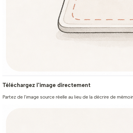
Téléchargez l'image directement
Partez de l'image source réelle au lieu de la décrire de mémoire