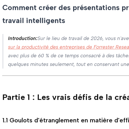
Comment créer des présentations pro
travail intelligents
Introduction:
Sur le lieu de travail de 2026, vous n'a
sur la productivité des entreprises de Forrester Rese
avec plus de 60 % de ce temps consacré à des tâches d
quelques minutes seulement, tout en conservant une 
Partie 1 : Les vrais défis de la c
1.1 Goulots d'étranglement en matière d'effic