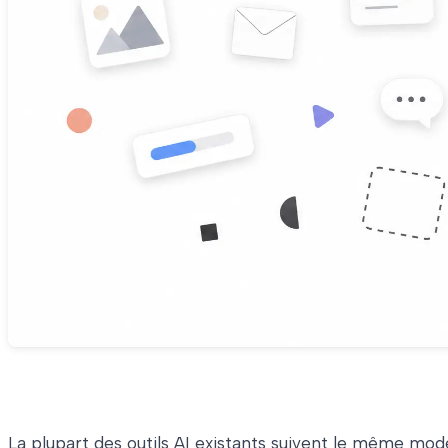
La plupart des outils AI existants suivent le même modè