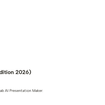
dition 2026)
lab AI Presentation Maker.