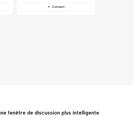
ne fenêtre de discussion plus intelligente
.