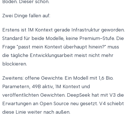
Boden. Dieser schon.
Zwei Dinge fallen auf:
Erstens ist 1M Kontext gerade Infrastruktur geworden.
Standard für beide Modelle, keine Premium-Stufe. Die
Frage "passt mein Kontext überhaupt hinein?" muss
die tägliche Entwicklungsarbeit meist nicht mehr
blockieren.
Zweitens: offene Gewichte. Ein Modell mit 1,6 Bio.
Parametern, 49B aktiv, 1M Kontext und
veröffentlichten Gewichten. DeepSeek hat mit V3 die
Erwartungen an Open Source neu gesetzt. V4 schiebt
diese Linie weiter nach außen.