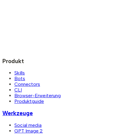
Produkt
Skills
Bots
Connectors
CLI
Browser-Erweiterung
Produktguide
Werkzeuge
Social media
GPT Image 2