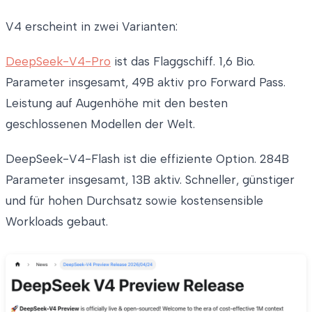
V4 erscheint in zwei Varianten:
DeepSeek-V4-Pro
ist das Flaggschiff. 1,6 Bio.
Parameter insgesamt, 49B aktiv pro Forward Pass.
Leistung auf Augenhöhe mit den besten
geschlossenen Modellen der Welt.
DeepSeek-V4-Flash ist die effiziente Option. 284B
Parameter insgesamt, 13B aktiv. Schneller, günstiger
und für hohen Durchsatz sowie kostensensible
Workloads gebaut.