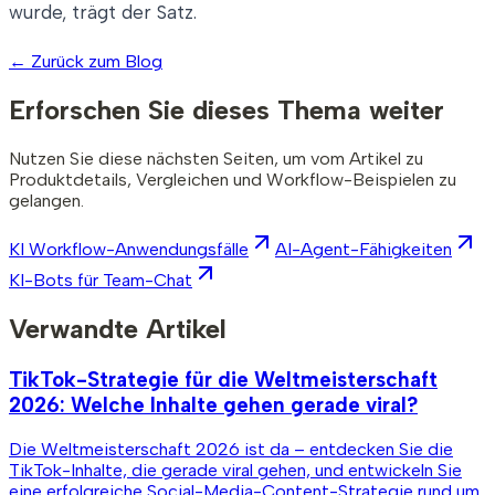
wurde, trägt der Satz.
←
Zurück zum Blog
Erforschen Sie dieses Thema weiter
Nutzen Sie diese nächsten Seiten, um vom Artikel zu
Produktdetails, Vergleichen und Workflow-Beispielen zu
gelangen.
KI Workflow-Anwendungsfälle
AI-Agent-Fähigkeiten
KI-Bots für Team-Chat
Verwandte Artikel
TikTok-Strategie für die Weltmeisterschaft
2026: Welche Inhalte gehen gerade viral?
Die Weltmeisterschaft 2026 ist da – entdecken Sie die
TikTok-Inhalte, die gerade viral gehen, und entwickeln Sie
eine erfolgreiche Social-Media-Content-Strategie rund um