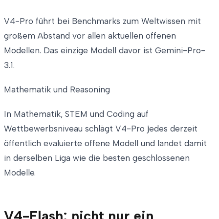
V4-Pro führt bei Benchmarks zum Weltwissen mit
großem Abstand vor allen aktuellen offenen
Modellen. Das einzige Modell davor ist Gemini-Pro-
3.1.
Mathematik und Reasoning
In Mathematik, STEM und Coding auf
Wettbewerbsniveau schlägt V4-Pro jedes derzeit
öffentlich evaluierte offene Modell und landet damit
in derselben Liga wie die besten geschlossenen
Modelle.
V4-Flash: nicht nur ein