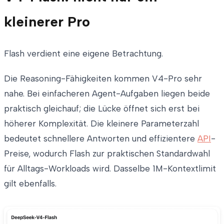
kleinerer Pro
Flash verdient eine eigene Betrachtung.
Die Reasoning-Fähigkeiten kommen V4-Pro sehr
nahe. Bei einfacheren Agent-Aufgaben liegen beide
praktisch gleichauf; die Lücke öffnet sich erst bei
höherer Komplexität. Die kleinere Parameterzahl
bedeutet schnellere Antworten und effizientere
API
-
Preise, wodurch Flash zur praktischen Standardwahl
für Alltags-Workloads wird. Dasselbe 1M-Kontextlimit
gilt ebenfalls.