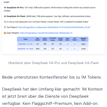
Überblick über DeepSeek V4-Pro und DeepSeek V4-Flash
Beide unterstützen Kontextfenster bis zu 1M Tokens.
DeepSeek hat den Umfang klar gemacht: 1M Kontext
ist jetzt breit über die Dienste von DeepSeek
verfügbar. Kein Flaggschiff-Premium, kein Add-on.