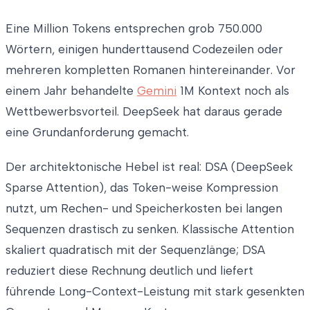
Eine Million Tokens entsprechen grob 750.000
Wörtern, einigen hunderttausend Codezeilen oder
mehreren kompletten Romanen hintereinander. Vor
einem Jahr behandelte
Gemini
1M Kontext noch als
Wettbewerbsvorteil. DeepSeek hat daraus gerade
eine Grundanforderung gemacht.
Der architektonische Hebel ist real: DSA (DeepSeek
Sparse Attention), das Token-weise Kompression
nutzt, um Rechen- und Speicherkosten bei langen
Sequenzen drastisch zu senken. Klassische Attention
skaliert quadratisch mit der Sequenzlänge; DSA
reduziert diese Rechnung deutlich und liefert
führende Long-Context-Leistung mit stark gesenkten