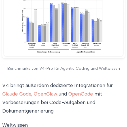
Benchmarks von V4-Pro für Agentic Coding und Weltwissen
V4 bringt außerdem dedizierte Integrationen für
Claude Code
,
OpenClaw
und
OpenCode
mit
Verbesserungen bei Code-Aufgaben und
Dokumentgenerierung.
Weltwissen