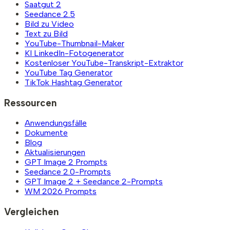
Saatgut 2
Seedance 2.5
Bild zu Video
Text zu Bild
YouTube-Thumbnail-Maker
KI LinkedIn-Fotogenerator
Kostenloser YouTube-Transkript-Extraktor
YouTube Tag Generator
TikTok Hashtag Generator
Ressourcen
Anwendungsfälle
Dokumente
Blog
Aktualisierungen
GPT Image 2 Prompts
Seedance 2.0-Prompts
GPT Image 2 + Seedance 2-Prompts
WM 2026 Prompts
Vergleichen