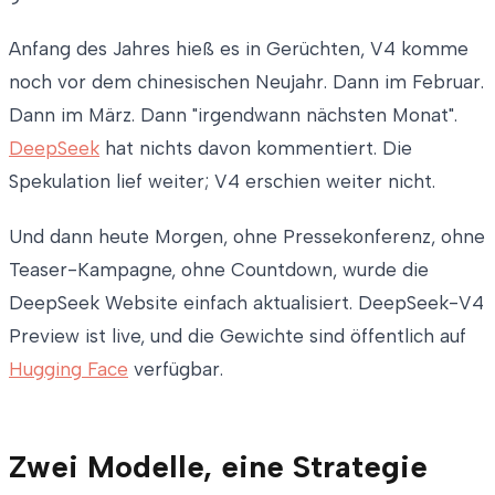
Anfang des Jahres hieß es in Gerüchten, V4 komme
noch vor dem chinesischen Neujahr. Dann im Februar.
Dann im März. Dann "irgendwann nächsten Monat".
DeepSeek
hat nichts davon kommentiert. Die
Spekulation lief weiter; V4 erschien weiter nicht.
Und dann heute Morgen, ohne Pressekonferenz, ohne
Teaser-Kampagne, ohne Countdown, wurde die
DeepSeek Website einfach aktualisiert. DeepSeek-V4
Preview ist live, und die Gewichte sind öffentlich auf
Hugging Face
verfügbar.
Zwei Modelle, eine Strategie