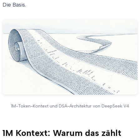
Die Basis.
1M-Token-Kontext und DSA-Architektur von DeepSeek V4
1M Kontext: Warum das zählt