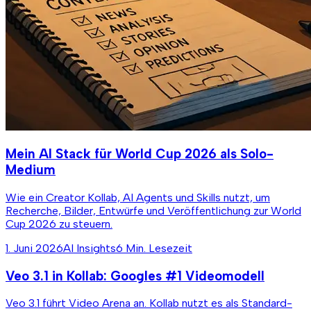
Mein AI Stack für World Cup 2026 als Solo-
Medium
Wie ein Creator Kollab, AI Agents und Skills nutzt, um
Recherche, Bilder, Entwürfe und Veröffentlichung zur World
Cup 2026 zu steuern.
1. Juni 2026
AI Insights
6 Min. Lesezeit
Veo 3.1 in Kollab: Googles #1 Videomodell
Veo 3.1 führt Video Arena an. Kollab nutzt es als Standard-