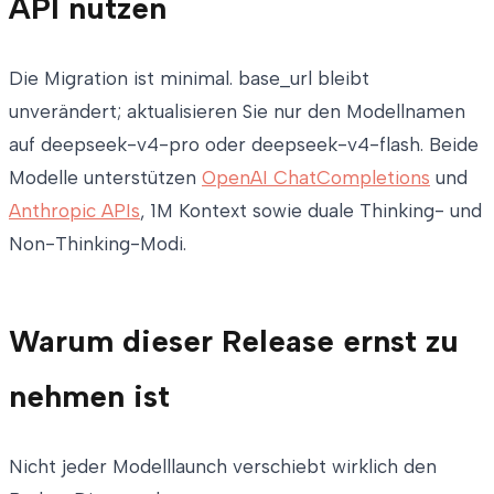
API nutzen
Die Migration ist minimal. base_url bleibt
unverändert; aktualisieren Sie nur den Modellnamen
auf deepseek-v4-pro oder deepseek-v4-flash. Beide
Modelle unterstützen
OpenAI ChatCompletions
und
Anthropic APIs
, 1M Kontext sowie duale Thinking- und
Non-Thinking-Modi.
Warum dieser Release ernst zu
nehmen ist
Nicht jeder Modelllaunch verschiebt wirklich den