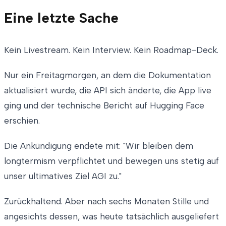
Eine letzte Sache
Kein Livestream. Kein Interview. Kein Roadmap-Deck.
Nur ein Freitagmorgen, an dem die Dokumentation
aktualisiert wurde, die API sich änderte, die App live
ging und der technische Bericht auf Hugging Face
erschien.
Die Ankündigung endete mit: "Wir bleiben dem
longtermism verpflichtet und bewegen uns stetig auf
unser ultimatives Ziel AGI zu."
Zurückhaltend. Aber nach sechs Monaten Stille und
angesichts dessen, was heute tatsächlich ausgeliefert