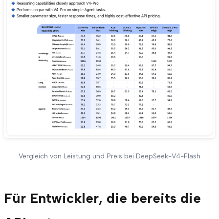
Vergleich von Leistung und Preis bei DeepSeek-V4-Flash
Für Entwickler, die bereits die