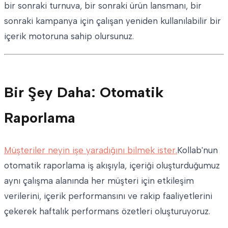
bir sonraki turnuva, bir sonraki ürün lansmanı, bir
sonraki kampanya için çalışan yeniden kullanılabilir bir
içerik motoruna sahip olursunuz.
Bir Şey Daha: Otomatik
Raporlama
Müşteriler neyin işe yaradığını bilmek ister.
Kollab'nun
otomatik raporlama iş akışıyla, içeriği oluşturduğumuz
aynı çalışma alanında her müşteri için etkileşim
verilerini, içerik performansını ve rakip faaliyetlerini
çekerek haftalık performans özetleri oluşturuyoruz.