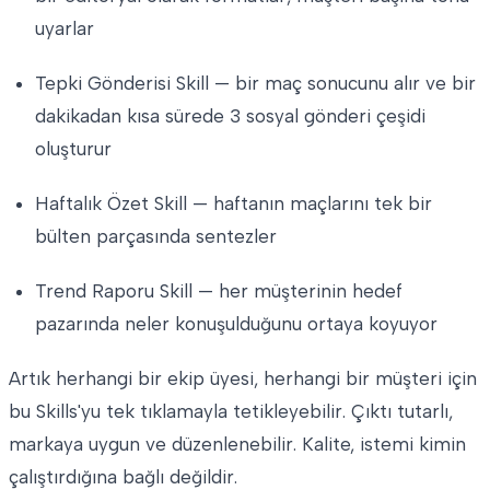
uyarlar
Tepki Gönderisi Skill — bir maç sonucunu alır ve bir
dakikadan kısa sürede 3 sosyal gönderi çeşidi
oluşturur
Haftalık Özet Skill — haftanın maçlarını tek bir
bülten parçasında sentezler
Trend Raporu Skill — her müşterinin hedef
pazarında neler konuşulduğunu ortaya koyuyor
Artık herhangi bir ekip üyesi, herhangi bir müşteri için
bu Skills'yu tek tıklamayla tetikleyebilir. Çıktı tutarlı,
markaya uygun ve düzenlenebilir. Kalite, istemi kimin
çalıştırdığına bağlı değildir.