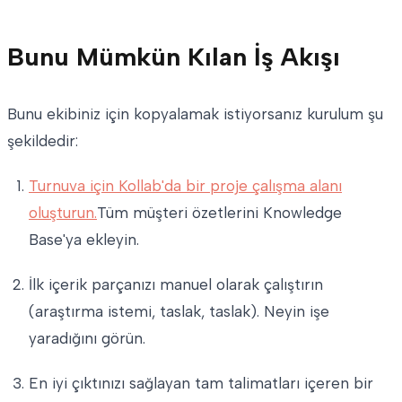
Bunu Mümkün Kılan İş Akışı
Bunu ekibiniz için kopyalamak istiyorsanız kurulum şu
şekildedir:
Turnuva için Kollab'da bir proje çalışma alanı
oluşturun.
Tüm müşteri özetlerini Knowledge
Base'ya ekleyin.
İlk içerik parçanızı manuel olarak çalıştırın
(araştırma istemi, taslak, taslak). Neyin işe
yaradığını görün.
En iyi çıktınızı sağlayan tam talimatları içeren bir