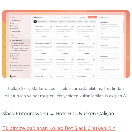
Kollab Skills Marketplace — tek tıklamayla ekibiniz tarafından
oluşturulan ve her müşteri için yeniden kullanılabilen iş akışları AI.
Slack Entegrasyonu → Bots Biz Uyurken Çalışan
Ekibimize bağlanan Kollab Bot Slack üretkenliğin