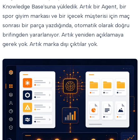
Knowledge Base'suna yükledik. Artık bir Agent, bir
spor giyim markası ve bir içecek müşterisi için maç
sonrası bir parça yazdığında, otomatik olarak doğru
brifingden yararlanıyor. Artık yeniden açıklamaya
gerek yok. Artık marka dışı çıktılar yok.