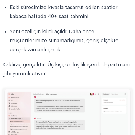
Eski sürecimize kıyasla tasarruf edilen saatler:
kabaca haftada 40+ saat tahmini
Yeni özelliğin kilidi açıldı: Daha önce
müşterilerimize sunamadığımız, geniş ölçekte
gerçek zamanlı içerik
Kaldıraç gerçektir. Üç kişi, on kişilik içerik departmanı
gibi yumruk atıyor.