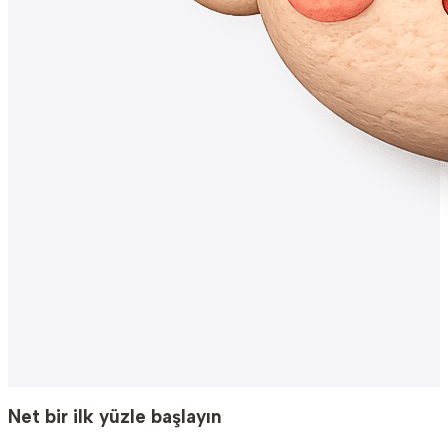
Net bir ilk yüzle başlayın