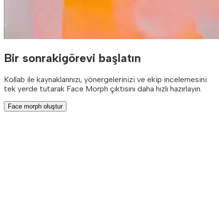
Bir sonraki
görevi başlatın
Kollab ile kaynaklarınızı, yönergelerinizi ve ekip incelemesini
tek yerde tutarak Face Morph çıktısını daha hızlı hazırlayın.
Face morph oluştur