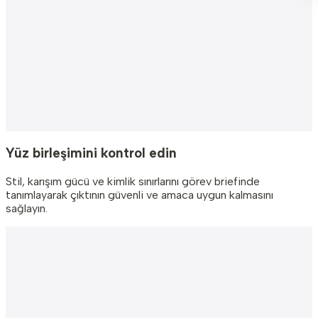
Yüz birleşimini kontrol edin
Stil, karışım gücü ve kimlik sınırlarını görev briefinde
tanımlayarak çıktının güvenli ve amaca uygun kalmasını
sağlayın.