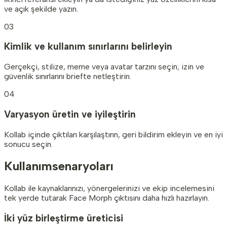
ve açık şekilde yazın.
03
Kimlik ve kullanım sınırlarını belirleyin
Gerçekçi, stilize, meme veya avatar tarzını seçin; izin ve
güvenlik sınırlarını briefte netleştirin.
04
Varyasyon üretin ve iyileştirin
Kollab içinde çıktıları karşılaştırın, geri bildirim ekleyin ve en iyi
sonucu seçin.
Kullanım
senaryoları
Kollab ile kaynaklarınızı, yönergelerinizi ve ekip incelemesini
tek yerde tutarak Face Morph çıktısını daha hızlı hazırlayın.
İki yüz birleştirme üreticisi