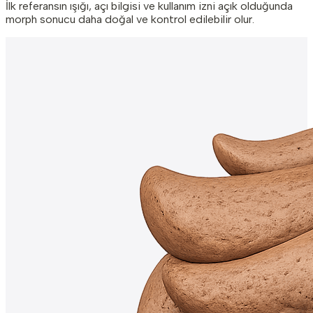
İlk referansın ışığı, açı bilgisi ve kullanım izni açık olduğunda
morph sonucu daha doğal ve kontrol edilebilir olur.