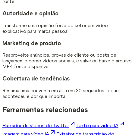
fonte.
Autoridade e opinião
Transforme uma opinião forte do setor em vídeo
explicativo para marca pessoal.
Marketing de produto
Reaproveite anúncios, provas de cliente ou posts de
lançamento como vídeos sociais, e salve ou baixe o arquivo
MP4 fonte disponível.
Cobertura de tendências
Resuma uma conversa em alta em 30 segundos: o que
aconteceu e por que importa.
Ferramentas relacionadas
Baixador de vídeos do Twitter
Texto para vídeo IA
Imagem para vídeo IA
Extrator de transcrição do