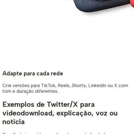
Adapte para cada rede
Crie versões para TikTok, Reels, Shorts, LinkedIn ou X com
tom e duração diferentes.
Exemplos de Twitter/X para
vídeo
download, explicação, voz ou
notícia