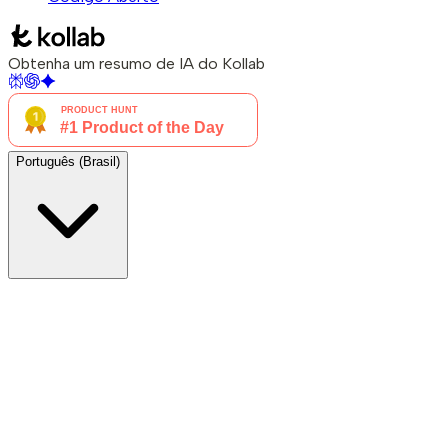
Obtenha um resumo de IA do Kollab
Português (Brasil)