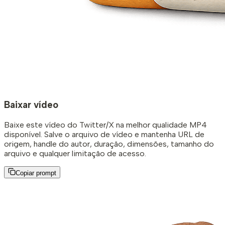
Baixar vídeo
Baixe este vídeo do Twitter/X na melhor qualidade MP4
disponível. Salve o arquivo de vídeo e mantenha URL de
origem, handle do autor, duração, dimensões, tamanho do
arquivo e qualquer limitação de acesso.
Copiar prompt