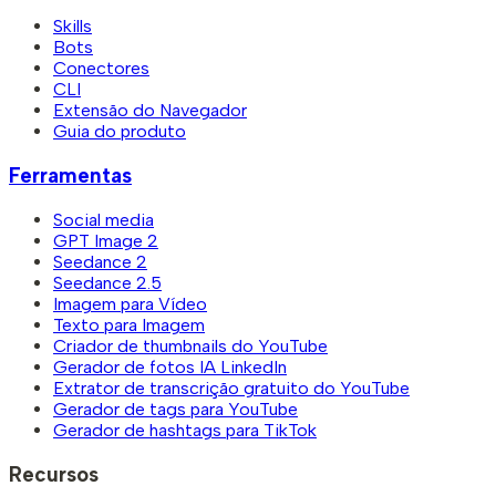
Skills
Bots
Conectores
CLI
Extensão do Navegador
Guia do produto
Ferramentas
Social media
GPT Image 2
Seedance 2
Seedance 2.5
Imagem para Vídeo
Texto para Imagem
Criador de thumbnails do YouTube
Gerador de fotos IA LinkedIn
Extrator de transcrição gratuito do YouTube
Gerador de tags para YouTube
Gerador de hashtags para TikTok
Recursos