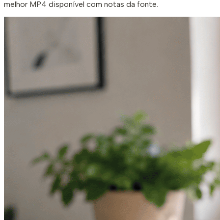
melhor MP4 disponível com notas da fonte.