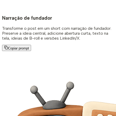
Narração de fundador
Transforme o post em um short com narração de fundador.
Preserve a ideia central, adicione abertura curta, texto na
tela, ideias de B-roll e versões LinkedIn/X.
Copiar prompt