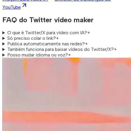
YouTube
FAQ do Twitter video maker
O que é Twitter/X para vídeo com IA?
+
Só preciso colar o link?
+
Publica automaticamente nas redes?
+
Também funciona para baixar vídeos do Twitter/X?
+
Posso mudar idioma ou voz?
+