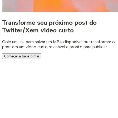
Transforme seu próximo post do
Twitter/X
em vídeo curto
Cole um link para salvar um MP4 disponível ou transformar o
post em um vídeo curto revisável e pronto para publicar.
Começar a transformar