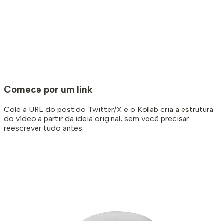
Comece por um link
Cole a URL do post do Twitter/X e o Kollab cria a estrutura
do vídeo a partir da ideia original, sem você precisar
reescrever tudo antes.