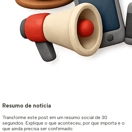
Resumo de notícia
Transforme este post em um resumo social de 30
segundos. Explique o que aconteceu, por que importa e o
que ainda precisa ser confirmado.