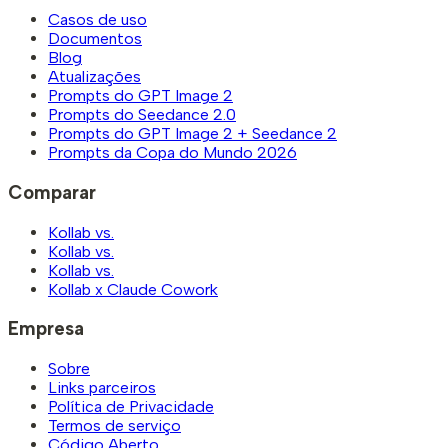
Casos de uso
Documentos
Blog
Atualizações
Prompts do GPT Image 2
Prompts do Seedance 2.0
Prompts do GPT Image 2 + Seedance 2
Prompts da Copa do Mundo 2026
Comparar
Kollab vs.
Kollab vs.
Kollab vs.
Kollab x Claude Cowork
Empresa
Sobre
Links parceiros
Política de Privacidade
Termos de serviço
Código Aberto