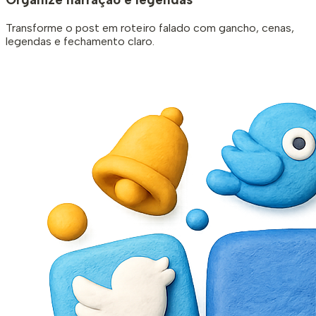
Transforme o post em roteiro falado com gancho, cenas,
legendas e fechamento claro.