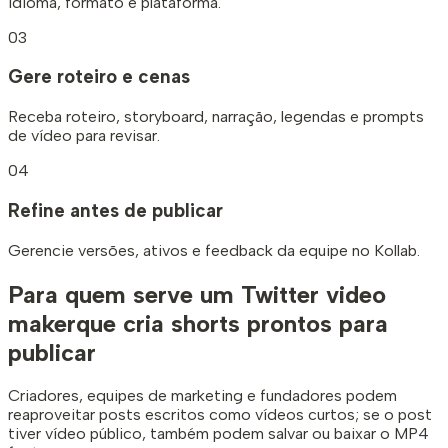
idioma, formato e plataforma.
03
Gere roteiro e cenas
Receba roteiro, storyboard, narração, legendas e prompts
de vídeo para revisar.
04
Refine antes de publicar
Gerencie versões, ativos e feedback da equipe no Kollab.
Para quem serve um Twitter video
maker
que cria shorts prontos para
publicar
Criadores, equipes de marketing e fundadores podem
reaproveitar posts escritos como vídeos curtos; se o post
tiver vídeo público, também podem salvar ou baixar o MP4