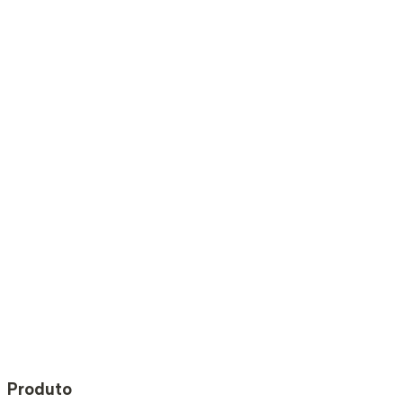
Produto