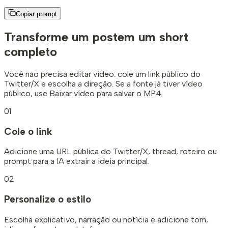
Copiar prompt
Transforme um post
em um short
completo
Você não precisa editar vídeo: cole um link público do
Twitter/X e escolha a direção. Se a fonte já tiver vídeo
público, use Baixar vídeo para salvar o MP4.
01
Cole o link
Adicione uma URL pública do Twitter/X, thread, roteiro ou
prompt para a IA extrair a ideia principal.
02
Personalize o estilo
Escolha explicativo, narração ou notícia e adicione tom,