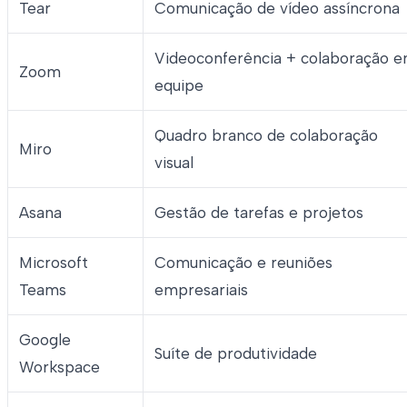
Tear
Comunicação de vídeo assíncrona
Videoconferência + colaboração 
Zoom
equipe
Quadro branco de colaboração
Miro
visual
Asana
Gestão de tarefas e projetos
Microsoft
Comunicação e reuniões
Teams
empresariais
Google
Suíte de produtividade
Workspace