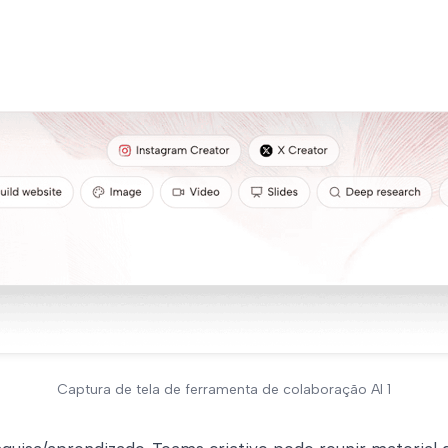
Captura de tela de ferramenta de colaboração AI 1