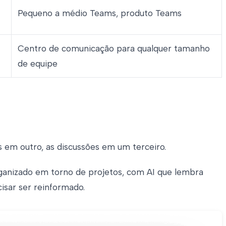
Pequeno a médio Teams, produto Teams
Centro de comunicação para qualquer tamanho
de equipe
s em outro, as discussões em um terceiro.
rganizado em torno de projetos, com AI que lembra
isar ser reinformado.