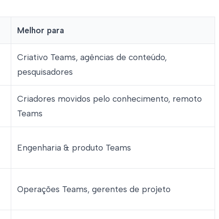
Melhor para
Criativo Teams, agências de conteúdo,
pesquisadores
Criadores movidos pelo conhecimento, remoto
Teams
Engenharia & produto Teams
Operações Teams, gerentes de projeto