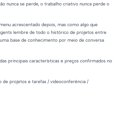
ão nunca se perde, o trabalho criativo nunca perde o
menu acrescentado depois, mas como algo que
gents lembre de todo o histórico de projetos entre
e uma base de conhecimento por meio de conversa
as principais características e preços confirmados no
e projetos e tarefas / videoconferência /