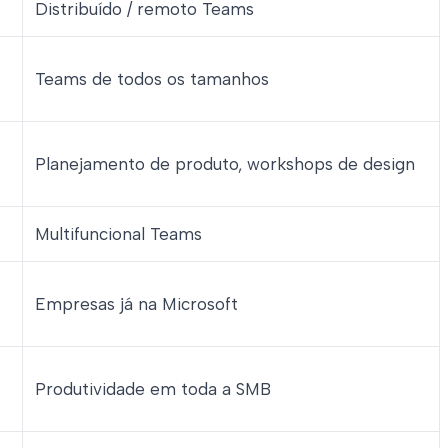
Distribuído / remoto Teams
Teams de todos os tamanhos
Planejamento de produto, workshops de design
Multifuncional Teams
Empresas já na Microsoft
Produtividade em toda a SMB