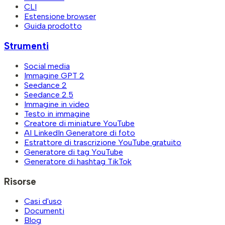
CLI
Estensione browser
Guida prodotto
Strumenti
Social media
Immagine GPT 2
Seedance 2
Seedance 2.5
Immagine in video
Testo in immagine
Creatore di miniature YouTube
AI LinkedIn Generatore di foto
Estrattore di trascrizione YouTube gratuito
Generatore di tag YouTube
Generatore di hashtag TikTok
Risorse
Casi d'uso
Documenti
Blog