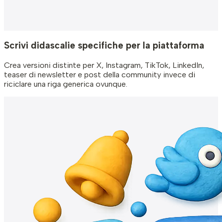
Scrivi didascalie specifiche per la piattaforma
Crea versioni distinte per X, Instagram, TikTok, LinkedIn,
teaser di newsletter e post della community invece di
riciclare una riga generica ovunque.