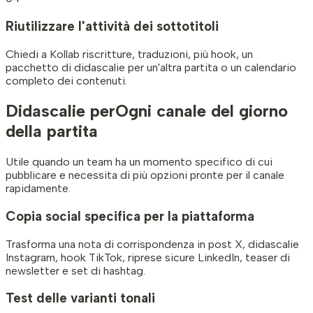
Riutilizzare l'attività dei sottotitoli
Chiedi a Kollab riscritture, traduzioni, più hook, un
pacchetto di didascalie per un'altra partita o un calendario
completo dei contenuti.
Didascalie per
Ogni canale del giorno
della partita
Utile quando un team ha un momento specifico di cui
pubblicare e necessita di più opzioni pronte per il canale
rapidamente.
Copia social specifica per la piattaforma
Trasforma una nota di corrispondenza in post X, didascalie
Instagram, hook TikTok, riprese sicure LinkedIn, teaser di
newsletter e set di hashtag.
Test delle varianti tonali