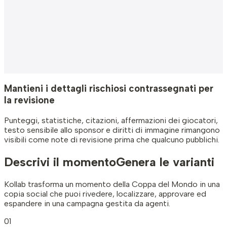
Mantieni i dettagli rischiosi contrassegnati per
la revisione
Punteggi, statistiche, citazioni, affermazioni dei giocatori,
testo sensibile allo sponsor e diritti di immagine rimangono
visibili come note di revisione prima che qualcuno pubblichi.
Descrivi il momento
Genera le varianti
Kollab trasforma un momento della Coppa del Mondo in una
copia social che puoi rivedere, localizzare, approvare ed
espandere in una campagna gestita da agenti.
01