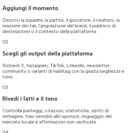
Aggiungi il momento
Descrivi la squadra, la partita, il giocatore, il risultato, la
reazione dei fan, l'angolazione del brand, il pubblico di
destinazione o il contesto della piattaforma.
02
Scegli gli output della piattaforma
Richiedi X, Instagram, TikTok, LinkedIn, newsletter,
community o varianti di hashtag con la giusta lunghezza e
tono.
03
Rivedi i fatti e il tono
Controlla punteggi, citazioni, statistiche, diritti di
immagine, frasi sensibili allo sponsor, linguaggio del
mercato locale e affermazioni non verificate.
04