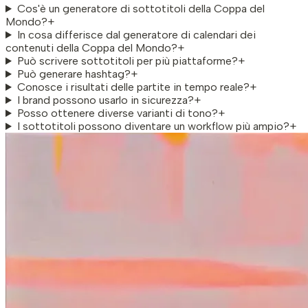
Cos'è un generatore di sottotitoli della Coppa del
Mondo?
+
In cosa differisce dal generatore di calendari dei
contenuti della Coppa del Mondo?
+
Può scrivere sottotitoli per più piattaforme?
+
Può generare hashtag?
+
Conosce i risultati delle partite in tempo reale?
+
I brand possono usarlo in sicurezza?
+
Posso ottenere diverse varianti di tono?
+
I sottotitoli possono diventare un workflow più ampio?
+