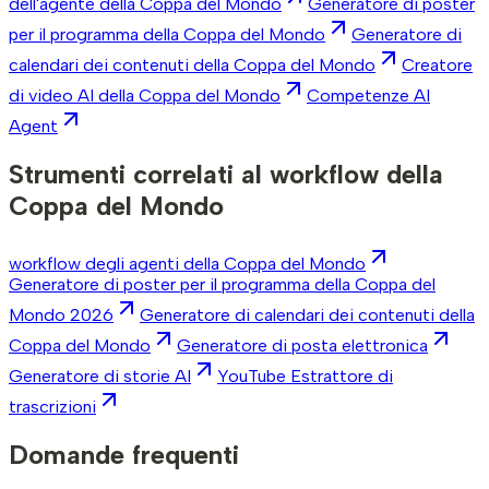
dell'agente della Coppa del Mondo
Generatore di poster
per il programma della Coppa del Mondo
Generatore di
calendari dei contenuti della Coppa del Mondo
Creatore
di video AI della Coppa del Mondo
Competenze AI
Agent
Strumenti correlati al workflow della
Coppa del Mondo
workflow degli agenti della Coppa del Mondo
Generatore di poster per il programma della Coppa del
Mondo 2026
Generatore di calendari dei contenuti della
Coppa del Mondo
Generatore di posta elettronica
Generatore di storie AI
YouTube Estrattore di
trascrizioni
Domande frequenti