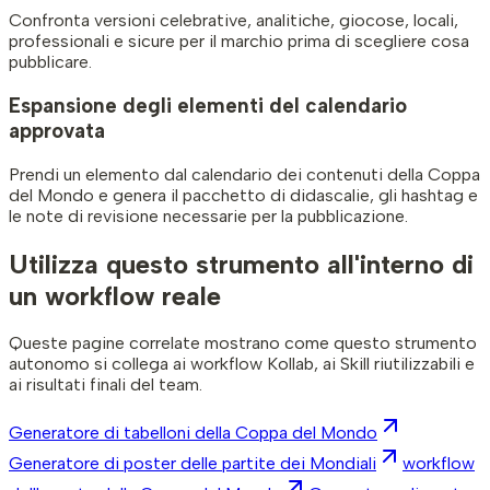
Confronta versioni celebrative, analitiche, giocose, locali,
professionali e sicure per il marchio prima di scegliere cosa
pubblicare.
Espansione degli elementi del calendario
approvata
Prendi un elemento dal calendario dei contenuti della Coppa
del Mondo e genera il pacchetto di didascalie, gli hashtag e
le note di revisione necessarie per la pubblicazione.
Utilizza questo strumento all'interno di
un workflow reale
Queste pagine correlate mostrano come questo strumento
autonomo si collega ai workflow Kollab, ai Skill riutilizzabili e
ai risultati finali del team.
Generatore di tabelloni della Coppa del Mondo
Generatore di poster delle partite dei Mondiali
workflow