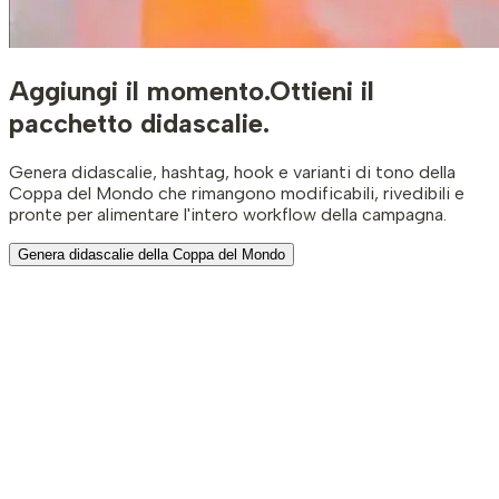
Aggiungi il momento.
Ottieni il
pacchetto didascalie.
Genera didascalie, hashtag, hook e varianti di tono della
Coppa del Mondo che rimangono modificabili, rivedibili e
pronte per alimentare l'intero workflow della campagna.
Genera didascalie della Coppa del Mondo