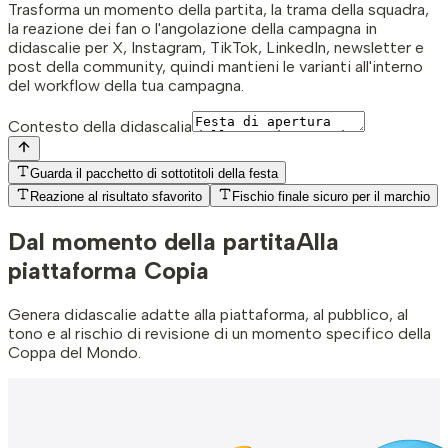
Trasforma un momento della partita, la trama della squadra,
la reazione dei fan o l'angolazione della campagna in
didascalie per X, Instagram, TikTok, LinkedIn, newsletter e
post della community, quindi mantieni le varianti all'interno
del workflow della tua campagna.
Contesto della didascalia
Guarda il pacchetto di sottotitoli della festa
Reazione al risultato sfavorito
Fischio finale sicuro per il marchio
Dal momento della partita
Alla
piattaforma Copia
Genera didascalie adatte alla piattaforma, al pubblico, al
tono e al rischio di revisione di un momento specifico della
Coppa del Mondo.