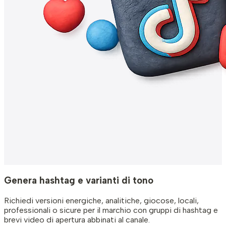
Genera hashtag e varianti di tono
Richiedi versioni energiche, analitiche, giocose, locali,
professionali o sicure per il marchio con gruppi di hashtag e
brevi video di apertura abbinati al canale.