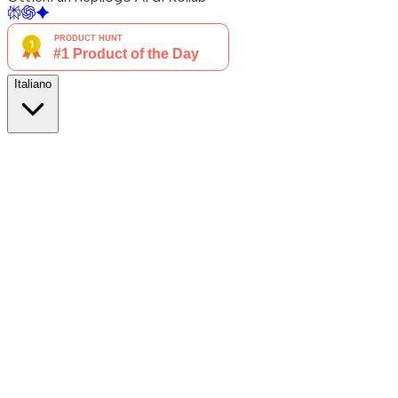
Italiano