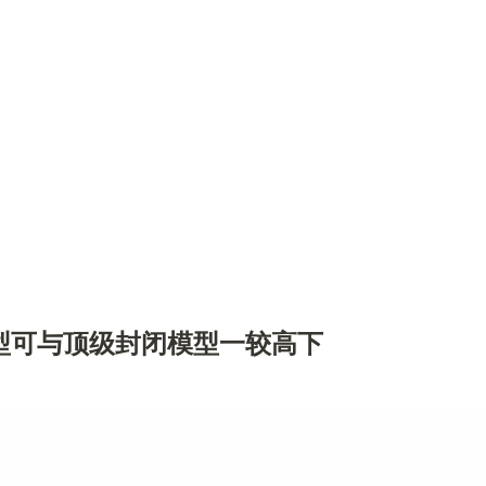
权重模型可与顶级封闭模型一较高下