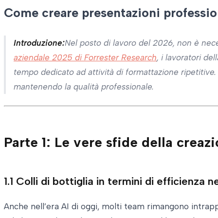
Come creare presentazioni professiona
Introduzione:
Nel posto di lavoro del 2026, non è nec
aziendale 2025 di Forrester Research
, i lavoratori 
tempo dedicato ad attività di formattazione ripetitive.
mantenendo la qualità professionale.
Parte 1: Le vere sfide della creaz
1.1 Colli di bottiglia in termini di efficienza n
Anche nell’era AI di oggi, molti team rimangono intrappo