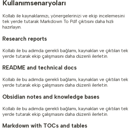
Kullanım
senaryoları
Kollab ile kaynaklarınızı, yönergelerinizi ve ekip incelemesini
tek yerde tutarak Markdown To Pdf çıktısını daha hızlı
hazırlayın.
Research reports
Kollab ile bu adımda gerekli bağlamı, kaynakları ve çıktıları tek
yerde tutarak ekip çalışmasını daha düzenli ilerletin.
README and technical docs
Kollab ile bu adımda gerekli bağlamı, kaynakları ve çıktıları tek
yerde tutarak ekip çalışmasını daha düzenli ilerletin.
Obsidian notes and knowledge bases
Kollab ile bu adımda gerekli bağlamı, kaynakları ve çıktıları tek
yerde tutarak ekip çalışmasını daha düzenli ilerletin.
Markdown with TOCs and tables