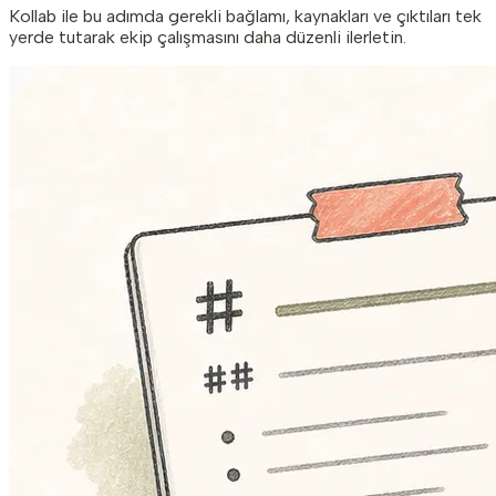
Kollab ile bu adımda gerekli bağlamı, kaynakları ve çıktıları tek
yerde tutarak ekip çalışmasını daha düzenli ilerletin.