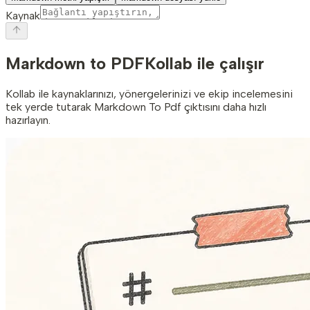
Kaynak
Markdown to PDF
Kollab ile çalışır
Kollab ile kaynaklarınızı, yönergelerinizi ve ekip incelemesini
tek yerde tutarak Markdown To Pdf çıktısını daha hızlı
hazırlayın.