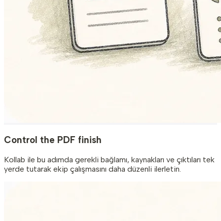
Control the PDF finish
Kollab ile bu adımda gerekli bağlamı, kaynakları ve çıktıları tek
yerde tutarak ekip çalışmasını daha düzenli ilerletin.