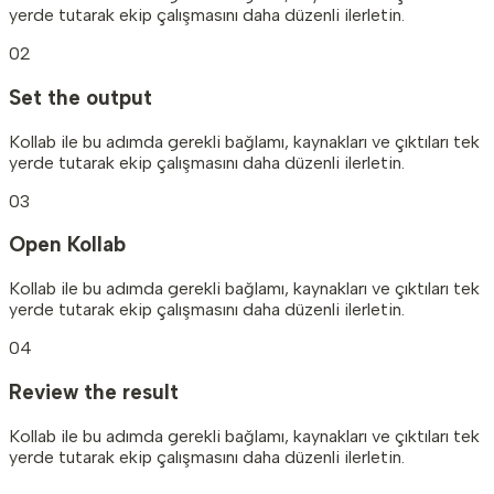
yerde tutarak ekip çalışmasını daha düzenli ilerletin.
02
Set the output
Kollab ile bu adımda gerekli bağlamı, kaynakları ve çıktıları tek
yerde tutarak ekip çalışmasını daha düzenli ilerletin.
03
Open Kollab
Kollab ile bu adımda gerekli bağlamı, kaynakları ve çıktıları tek
yerde tutarak ekip çalışmasını daha düzenli ilerletin.
04
Review the result
Kollab ile bu adımda gerekli bağlamı, kaynakları ve çıktıları tek
yerde tutarak ekip çalışmasını daha düzenli ilerletin.