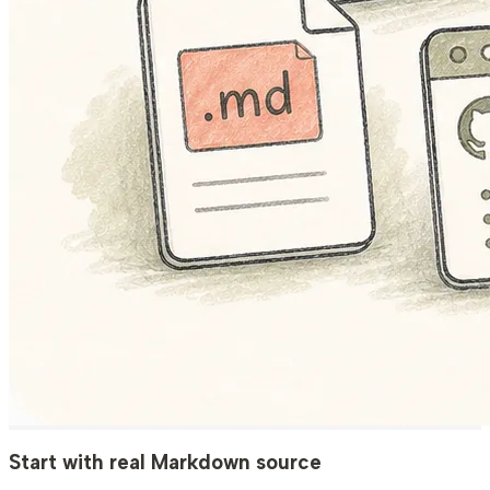
Start with real Markdown source