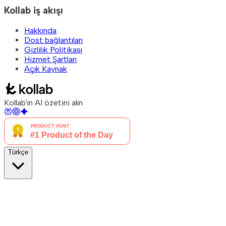
Kollab iş akışı
Hakkında
Dost bağlantıları
Gizlilik Politikası
Hizmet Şartları
Açık Kaynak
Kollab'ın AI özetini alın
Türkçe