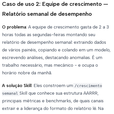
Caso de uso 2: Equipe de crescimento —
Relatório semanal de desempenho
O problema
: A equipe de crescimento gasta de 2 a 3
horas todas as segundas-feiras montando seu
relatório de desempenho semanal: extraindo dados
de vários painéis, copiando e colando em um modelo,
escrevendo análises, destacando anomalias. É um
trabalho necessário, mas mecânico - e ocupa o
horário nobre da manhã.
A solução Skill
: Eles constroem um
/crescimento
Skill que conhece sua estrutura AARRR,
semanal
principais métricas e benchmarks, de quais canais
extrair e a liderança do formato do relatório lê. Na