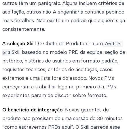
outros têm um parágrafo. Alguns incluem critérios de
aceitação, outros não. A engenharia continua pedindo
mais detalhes. Não existe um padrão que alguém siga
consistentemente.
A solução Skill
: O Chefe de Produto cria um
/write-
Skill baseado no modelo PRD da equipe: seção de
prd
histórico, histórias de usuários em formato padrão,
requisitos técnicos, critérios de aceitação, casos
extremos e uma lista fora do escopo. Novos PMs
começaram a trabalhar logo no primeiro dia. PMs
experientes param de discutir sobre formato.
O benefício de integração
: Novos gerentes de
produto não precisam de uma sessão de 30 minutos
“como escrevemos PRDs aqui”. O Skill carrega esse