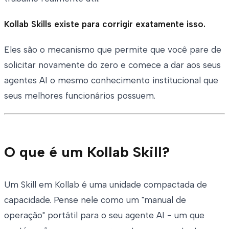
Kollab Skills existe para corrigir exatamente isso.
Eles são o mecanismo que permite que você pare de
solicitar novamente do zero e comece a dar aos seus
agentes AI o mesmo conhecimento institucional que
seus melhores funcionários possuem.
O que é um Kollab Skill?
Um Skill em Kollab é uma unidade compactada de
capacidade. Pense nele como um "manual de
operação" portátil para o seu agente AI - um que