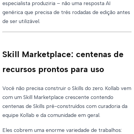
especialista produziria – não uma resposta AI
genérica que precisa de três rodadas de edição antes
de ser utilizável.
Skill Marketplace: centenas de
recursos prontos para uso
Você não precisa construir o Skills do zero. Kollab vem
com um Skill Marketplace crescente contendo
centenas de Skills pré-construídos com curadoria da
equipe Kollab e da comunidade em geral.
Eles cobrem uma enorme variedade de trabalhos: