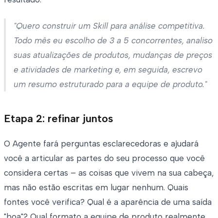
"Quero construir um Skill para análise competitiva.
Todo mês eu escolho de 3 a 5 concorrentes, analiso
suas atualizações de produtos, mudanças de preços
e atividades de marketing e, em seguida, escrevo
um resumo estruturado para a equipe de produto."
Etapa 2: refinar juntos
O Agente fará perguntas esclarecedoras e ajudará
você a articular as partes do seu processo que você
considera certas – as coisas que vivem na sua cabeça,
mas não estão escritas em lugar nenhum. Quais
fontes você verifica? Qual é a aparência de uma saída
"boa"? Qual formato a equipe de produto realmente