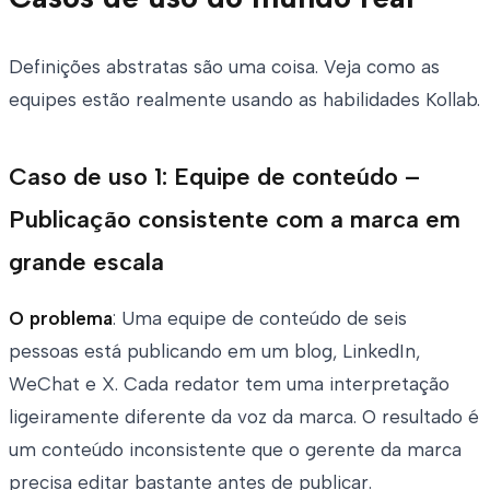
Definições abstratas são uma coisa. Veja como as
equipes estão realmente usando as habilidades Kollab.
Caso de uso 1: Equipe de conteúdo –
Publicação consistente com a marca em
grande escala
O problema
: Uma equipe de conteúdo de seis
pessoas está publicando em um blog, LinkedIn,
WeChat e X. Cada redator tem uma interpretação
ligeiramente diferente da voz da marca. O resultado é
um conteúdo inconsistente que o gerente da marca
precisa editar bastante antes de publicar.