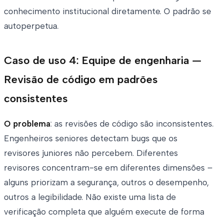
conhecimento institucional diretamente. O padrão se
autoperpetua.
Caso de uso 4: Equipe de engenharia —
Revisão de código em padrões
consistentes
O problema
: as revisões de código são inconsistentes.
Engenheiros seniores detectam bugs que os
revisores juniores não percebem. Diferentes
revisores concentram-se em diferentes dimensões –
alguns priorizam a segurança, outros o desempenho,
outros a legibilidade. Não existe uma lista de
verificação completa que alguém execute de forma