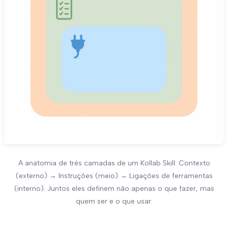
A anatomia de três camadas de um Kollab Skill: Contexto
(externo) → Instruções (meio) → Ligações de ferramentas
(interno). Juntos eles definem não apenas o que fazer, mas
quem ser e o que usar.