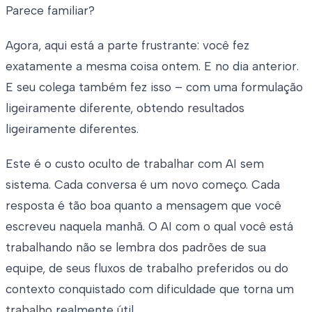
Parece familiar?
Agora, aqui está a parte frustrante: você fez
exatamente a mesma coisa ontem. E no dia anterior.
E seu colega também fez isso – com uma formulação
ligeiramente diferente, obtendo resultados
ligeiramente diferentes.
Este é o custo oculto de trabalhar com AI sem
sistema. Cada conversa é um novo começo. Cada
resposta é tão boa quanto a mensagem que você
escreveu naquela manhã. O AI com o qual você está
trabalhando não se lembra dos padrões de sua
equipe, de seus fluxos de trabalho preferidos ou do
contexto conquistado com dificuldade que torna um
trabalho realmente útil.