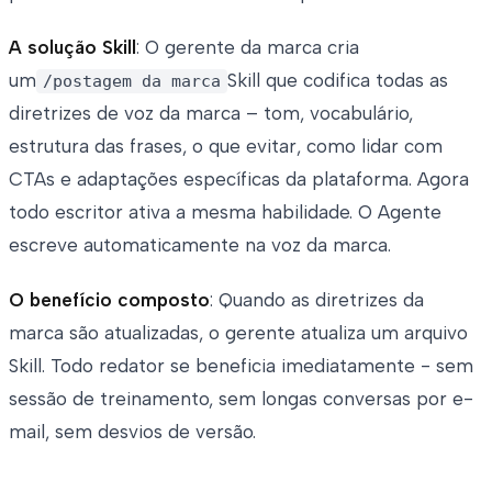
A solução Skill
: O gerente da marca cria
um
Skill que codifica todas as
/postagem da marca
diretrizes de voz da marca – tom, vocabulário,
estrutura das frases, o que evitar, como lidar com
CTAs e adaptações específicas da plataforma. Agora
todo escritor ativa a mesma habilidade. O Agente
escreve automaticamente na voz da marca.
O benefício composto
: Quando as diretrizes da
marca são atualizadas, o gerente atualiza um arquivo
Skill. Todo redator se beneficia imediatamente - sem
sessão de treinamento, sem longas conversas por e-
mail, sem desvios de versão.