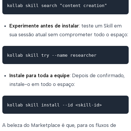
Experimente antes de instalar
: teste um Skill em
sua sessão atual sem comprometer todo o espaço:
Instale para toda a equipe
: Depois de confirmado,
instale-o em todo o espaço:
A beleza do Marketplace é que, para os fluxos de