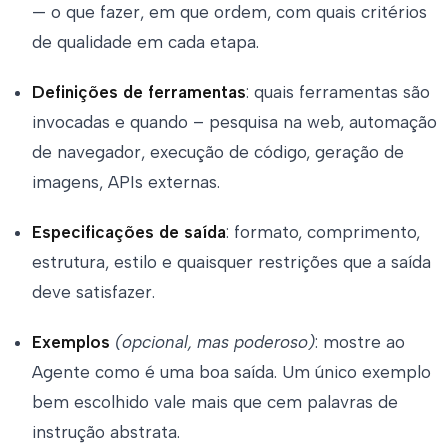
— o que fazer, em que ordem, com quais critérios
de qualidade em cada etapa.
Definições de ferramentas
: quais ferramentas são
invocadas e quando – pesquisa na web, automação
de navegador, execução de código, geração de
imagens, APIs externas.
Especificações de saída
: formato, comprimento,
estrutura, estilo e quaisquer restrições que a saída
deve satisfazer.
Exemplos
(opcional, mas poderoso)
: mostre ao
Agente como é uma boa saída. Um único exemplo
bem escolhido vale mais que cem palavras de
instrução abstrata.