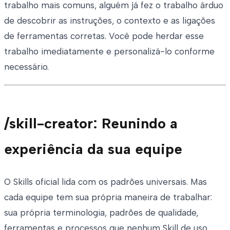
trabalho mais comuns, alguém já fez o trabalho árduo
de descobrir as instruções, o contexto e as ligações
de ferramentas corretas. Você pode herdar esse
trabalho imediatamente e personalizá-lo conforme
necessário.
/skill-creator: Reunindo a
experiência da sua equipe
O Skills oficial lida com os padrões universais. Mas
cada equipe tem sua própria maneira de trabalhar:
sua própria terminologia, padrões de qualidade,
ferramentas e processos que nenhum Skill de uso