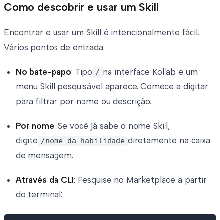
Como descobrir e usar um Skill
Encontrar e usar um Skill é intencionalmente fácil.
Vários pontos de entrada:
No bate-papo
: Tipo
na interface Kollab e um
/
menu Skill pesquisável aparece. Comece a digitar
para filtrar por nome ou descrição.
Por nome
: Se você já sabe o nome Skill,
digite
diretamente na caixa
/nome da habilidade
de mensagem.
Através da CLI
: Pesquise no Marketplace a partir
do terminal: