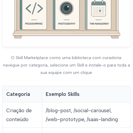
O Skill Marketplace como uma biblioteca com curadoria:
navegue por categoria, selecione um Skill e instale-o para toda a
sua equipe com um clique.
Categoria
Exemplo Skills
Criação de
/blog-post, /social-carousel,
conteúdo
/web-prototype, /saas-landing