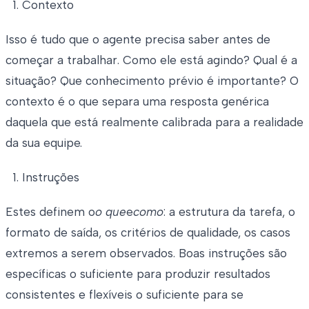
Contexto
Isso é tudo que o agente precisa saber antes de
começar a trabalhar. Como ele está agindo? Qual é a
situação? Que conhecimento prévio é importante? O
contexto é o que separa uma resposta genérica
daquela que está realmente calibrada para a realidade
da sua equipe.
Instruções
Estes definem o
o que
e
como
: a estrutura da tarefa, o
formato de saída, os critérios de qualidade, os casos
extremos a serem observados. Boas instruções são
específicas o suficiente para produzir resultados
consistentes e flexíveis o suficiente para se