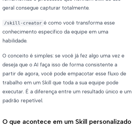
geral consegue capturar totalmente.
é como você transforma esse
/skill-creator
conhecimento específico da equipe em uma
habilidade.
O conceito é simples: se você já fez algo uma vez e
deseja que o AI faça isso de forma consistente a
partir de agora, você pode empacotar esse fluxo de
trabalho em um Skill que toda a sua equipe pode
executar. É a diferença entre um resultado único e um
padrão repetível.
O que acontece em um Skill personalizado