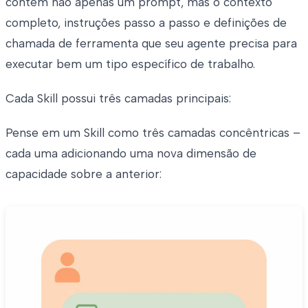
contém não apenas um prompt, mas o contexto
completo, instruções passo a passo e definições de
chamada de ferramenta que seu agente precisa para
executar bem um tipo específico de trabalho.
Cada Skill possui três camadas principais:
Pense em um Skill como três camadas concêntricas –
cada uma adicionando uma nova dimensão de
capacidade sobre a anterior: