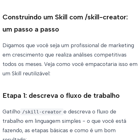
Construindo um Skill com /skill-creator:
um passo a passo
Digamos que você seja um profissional de marketing
em crescimento que realiza análises competitivas
todos os meses. Veja como você empacotaria isso em
um Skill reutilizável:
Etapa 1: descreva o fluxo de trabalho
Gatilho
e descreva o fluxo de
/skill-creator
trabalho em linguagem simples - o que você está
fazendo, as etapas básicas e como é um bom
resultado: