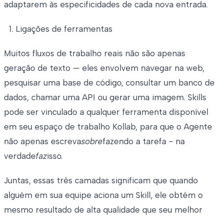
adaptarem às especificidades de cada nova entrada.
Ligações de ferramentas
Muitos fluxos de trabalho reais não são apenas
geração de texto — eles envolvem navegar na web,
pesquisar uma base de código, consultar um banco de
dados, chamar uma API ou gerar uma imagem. Skills
pode ser vinculado a qualquer ferramenta disponível
em seu espaço de trabalho Kollab, para que o Agente
não apenas escreva
sobre
fazendo a tarefa - na
verdade
faz
isso.
Juntas, essas três camadas significam que quando
alguém em sua equipe aciona um Skill, ele obtém o
mesmo resultado de alta qualidade que seu melhor