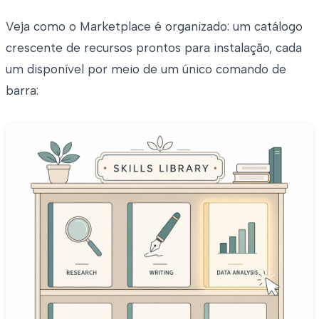
Veja como o Marketplace é organizado: um catálogo
crescente de recursos prontos para instalação, cada
um disponível por meio de um único comando de
barra: