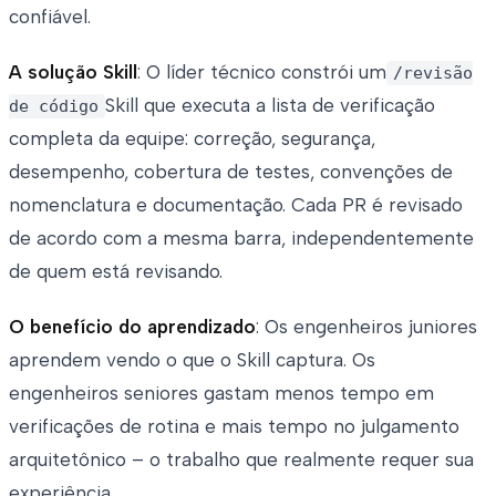
confiável.
A solução Skill
: O líder técnico constrói um
/revisão
Skill que executa a lista de verificação
de código
completa da equipe: correção, segurança,
desempenho, cobertura de testes, convenções de
nomenclatura e documentação. Cada PR é revisado
de acordo com a mesma barra, independentemente
de quem está revisando.
O benefício do aprendizado
: Os engenheiros juniores
aprendem vendo o que o Skill captura. Os
engenheiros seniores gastam menos tempo em
verificações de rotina e mais tempo no julgamento
arquitetônico – o trabalho que realmente requer sua
experiência.