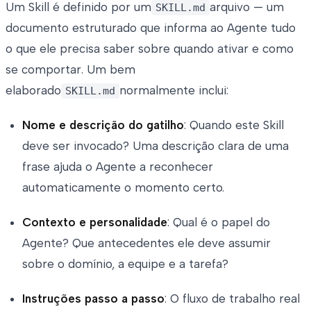
Um Skill é definido por um
arquivo — um
SKILL.md
documento estruturado que informa ao Agente tudo
o que ele precisa saber sobre quando ativar e como
se comportar. Um bem
elaborado
normalmente inclui:
SKILL.md
Nome e descrição do gatilho
: Quando este Skill
deve ser invocado? Uma descrição clara de uma
frase ajuda o Agente a reconhecer
automaticamente o momento certo.
Contexto e personalidade
: Qual é o papel do
Agente? Que antecedentes ele deve assumir
sobre o domínio, a equipe e a tarefa?
Instruções passo a passo
: O fluxo de trabalho real