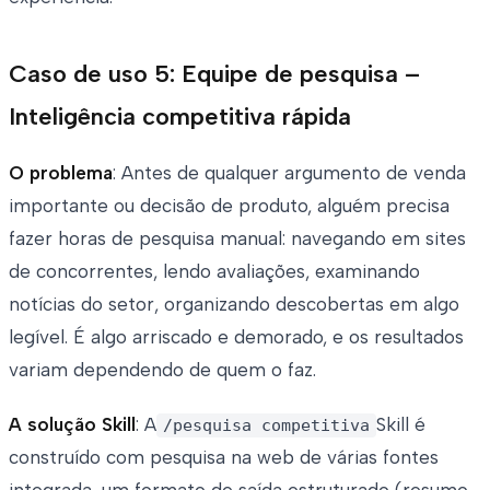
Caso de uso 5: Equipe de pesquisa –
Inteligência competitiva rápida
O problema
: Antes de qualquer argumento de venda
importante ou decisão de produto, alguém precisa
fazer horas de pesquisa manual: navegando em sites
de concorrentes, lendo avaliações, examinando
notícias do setor, organizando descobertas em algo
legível. É algo arriscado e demorado, e os resultados
variam dependendo de quem o faz.
A solução Skill
: A
Skill é
/pesquisa competitiva
construído com pesquisa na web de várias fontes
integrada, um formato de saída estruturado (resumo