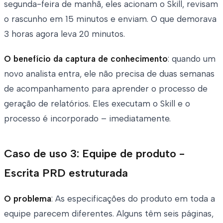
segunda-feira de manhã, eles acionam o Skill, revisam
o rascunho em 15 minutos e enviam. O que demorava
3 horas agora leva 20 minutos.
O benefício da captura de conhecimento
: quando um
novo analista entra, ele não precisa de duas semanas
de acompanhamento para aprender o processo de
geração de relatórios. Eles executam o Skill e o
processo é incorporado – imediatamente.
Caso de uso 3: Equipe de produto -
Escrita PRD estruturada
O problema
: As especificações do produto em toda a
equipe parecem diferentes. Alguns têm seis páginas,