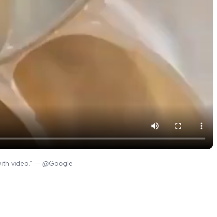
with video." — @Google