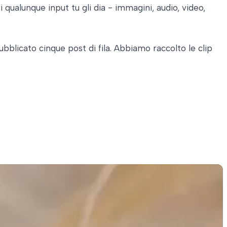
qualunque input tu gli dia - immagini, audio, video,
ubblicato cinque post di fila. Abbiamo raccolto le clip