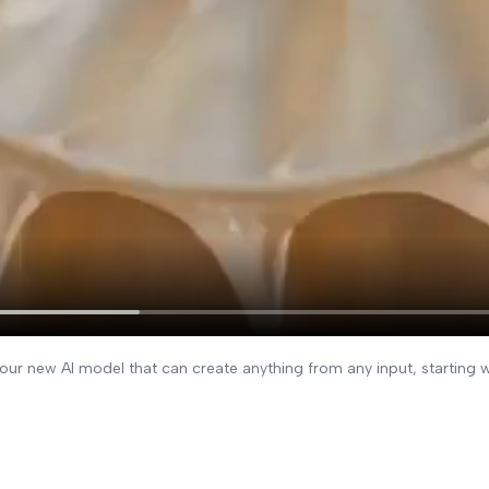
ur new AI model that can create anything from any input, starting 