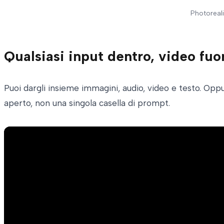
Photoreali
Qualsiasi input dentro, video fuo
Puoi dargli insieme immagini, audio, video e testo. Oppu
aperto, non una singola casella di prompt.