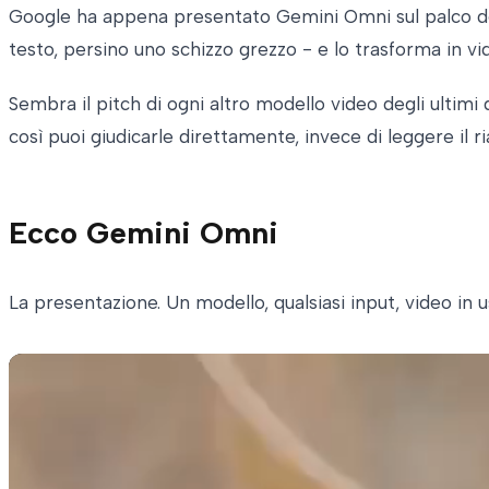
Google ha appena presentato Gemini Omni sul palco dell’
testo, persino uno schizzo grezzo - e lo trasforma in vide
Sembra il pitch di ogni altro modello video degli ultimi
così puoi giudicarle direttamente, invece di leggere il ri
Ecco Gemini Omni
La presentazione. Un modello, qualsiasi input, video in u